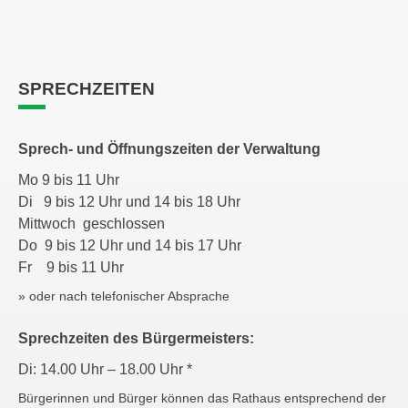
SPRECHZEITEN
Sprech- und Öffnungszeiten der Verwaltung
Mo 9 bis 11 Uhr
Di 9 bis 12 Uhr und 14 bis 18 Uhr
Mittwoch geschlossen
Do 9 bis 12 Uhr und 14 bis 17 Uhr
Fr 9 bis 11 Uhr
» oder nach telefonischer Absprache
Sprechzeiten des Bürgermeisters:
Di: 14.00 Uhr – 18.00 Uhr *
Bürgerinnen und Bürger können das Rathaus entsprechend der