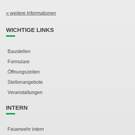
» weitere Informationen
WICHTIGE LINKS
Baustellen
Formulare
Öffnungszeiten
Stellenangebote
Veranstaltungen
INTERN
Feuerwehr intern