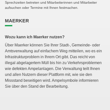
Sprechzeiten betreten und Mitarbeiterinnen und Mitarbeiter
aufsuchen oder Termine mit Ihnen festmachen.
MAERKER
Wozu kann ich Maerker nutzen?
Über Maerker können Sie Ihrer Stadt-, Gemeinde- oder
Amtsverwaltung auf einfachem Weg mitteilen, wo es ein
Infrastrukturproblem in Ihrem Ort gibt. Das reicht von
illegal abgelagertem Müll bis hin zu Verkehrsproblemen
wie defekten Ampelanlagen. Die Verwaltung teilt Ihnen
und allen Nutzern dieser Plattform mit, wie sie den
Missstand beseitigen wird. Ampelsymbole informieren
Sie über den Stand der Bearbeitung.