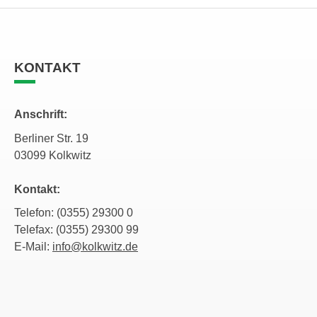
KONTAKT
Anschrift:
Berliner Str. 19
03099 Kolkwitz
Kontakt:
Telefon: (0355) 29300 0
Telefax: (0355) 29300 99
E-Mail:
info@kolkwitz.de