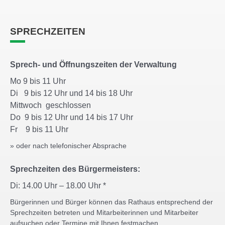
SPRECHZEITEN
Sprech- und Öffnungszeiten der Verwaltung
Mo 9 bis 11 Uhr
Di 9 bis 12 Uhr und 14 bis 18 Uhr
Mittwoch geschlossen
Do 9 bis 12 Uhr und 14 bis 17 Uhr
Fr 9 bis 11 Uhr
» oder nach telefonischer Absprache
Sprechzeiten des Bürgermeisters:
Di: 14.00 Uhr – 18.00 Uhr *
Bürgerinnen und Bürger können das Rathaus entsprechend der
Sprechzeiten betreten und Mitarbeiterinnen und Mitarbeiter
aufsuchen oder Termine mit Ihnen festmachen.