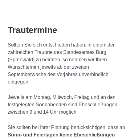
Trautermine
Sollten Sie sich entschieden haben, in einem der
zahlreichen Trauorte des Standesamtes Burg
(Spreewald) zu heiraten, so nehmen wir Ihren
Wunschtermin jeweils ab der zweiten
Septemberwoche des Vorjahres unverbindlich
entgegen.
Jeweils am Montag, Mittwoch, Freitag und an den
festgelegten Sonnabenden sind Eheschließungen
zwischen 9 und 14 Uhr möglich.
Sie sollten bei Ihrer Planung berücksichtigen, dass an
Sonn- und Feiertagen keine Eheschließungen