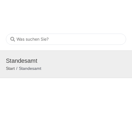
Standesamt
Start
/
Standesamt