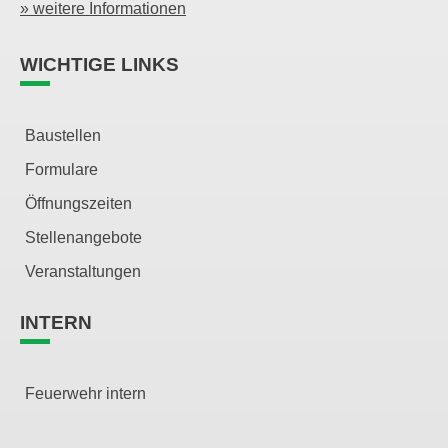
» weitere Informationen
WICHTIGE LINKS
Baustellen
Formulare
Öffnungszeiten
Stellenangebote
Veranstaltungen
INTERN
Feuerwehr intern