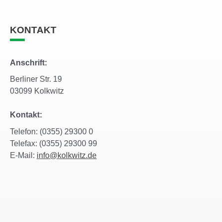
KONTAKT
Anschrift:
Berliner Str. 19
03099 Kolkwitz
Kontakt:
Telefon: (0355) 29300 0
Telefax: (0355) 29300 99
E-Mail:
info@kolkwitz.de