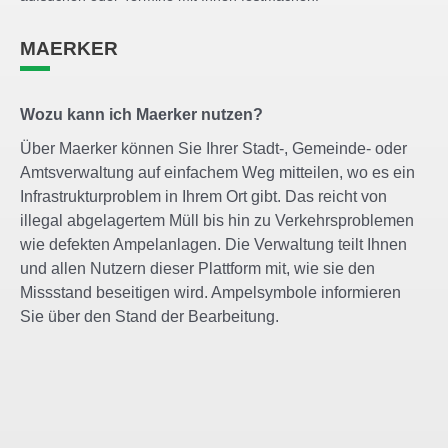
MAERKER
Wozu kann ich Maerker nutzen?
Über Maerker können Sie Ihrer Stadt-, Gemeinde- oder
Amtsverwaltung auf einfachem Weg mitteilen, wo es ein
Infrastrukturproblem in Ihrem Ort gibt. Das reicht von
illegal abgelagertem Müll bis hin zu Verkehrsproblemen
wie defekten Ampelanlagen. Die Verwaltung teilt Ihnen
und allen Nutzern dieser Plattform mit, wie sie den
Missstand beseitigen wird. Ampelsymbole informieren
Sie über den Stand der Bearbeitung.