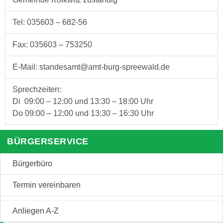
Tel: 035603 – 682-56
Fax: 035603 – 753250
E-Mail: standesamt@amt-burg-spreewald.de
Sprechzeiten:
Di 09:00 – 12:00 und 13:30 – 18:00 Uhr
Do 09:00 – 12:00 und 13:30 – 16:30 Uhr
BÜRGERSERVICE
Bürgerbüro
Termin vereinbaren
Anliegen A-Z