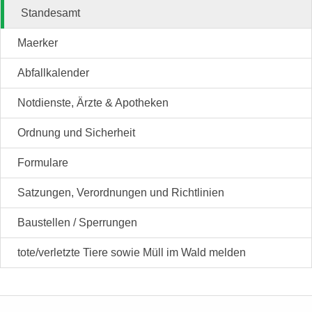
Standesamt
Maerker
Abfallkalender
Notdienste, Ärzte & Apotheken
Ordnung und Sicherheit
Formulare
Satzungen, Verordnungen und Richtlinien
Baustellen / Sperrungen
tote/verletzte Tiere sowie Müll im Wald melden