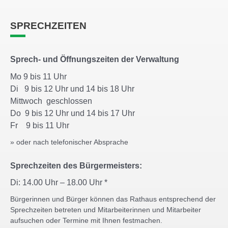
SPRECHZEITEN
Sprech- und Öffnungszeiten der Verwaltung
Mo 9 bis 11 Uhr
Di 9 bis 12 Uhr und 14 bis 18 Uhr
Mittwoch geschlossen
Do 9 bis 12 Uhr und 14 bis 17 Uhr
Fr 9 bis 11 Uhr
» oder nach telefonischer Absprache
Sprechzeiten des Bürgermeisters:
Di: 14.00 Uhr – 18.00 Uhr *
Bürgerinnen und Bürger können das Rathaus entsprechend der
Sprechzeiten betreten und Mitarbeiterinnen und Mitarbeiter
aufsuchen oder Termine mit Ihnen festmachen.