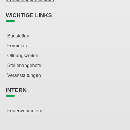
WICHTIGE LINKS
Baustellen
Formulare
Öffnungszeiten
Stellenangebote
Veranstaltungen
INTERN
Feuerwehr intern