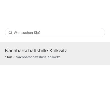
Nachbarschaftshilfe Kolkwitz
Start
/
Nachbarschaftshilfe Kolkwitz