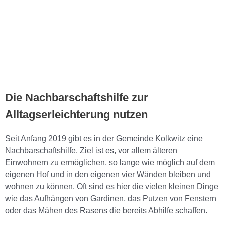
Die Nachbarschaftshilfe zur
Alltagserleichterung nutzen
Seit Anfang 2019 gibt es in der Gemeinde Kolkwitz eine
Nachbarschaftshilfe. Ziel ist es, vor allem älteren
Einwohnern zu ermöglichen, so lange wie möglich auf dem
eigenen Hof und in den eigenen vier Wänden bleiben und
wohnen zu können. Oft sind es hier die vielen kleinen Dinge
wie das Aufhängen von Gardinen, das Putzen von Fenstern
oder das Mähen des Rasens die bereits Abhilfe schaffen.