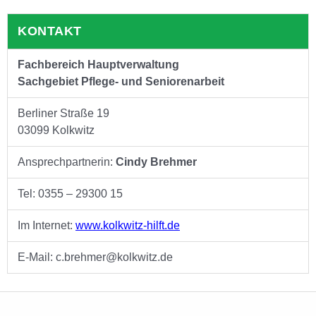
KONTAKT
Fachbereich Hauptverwaltung
Sachgebiet Pflege- und Seniorenarbeit
Berliner Straße 19
03099 Kolkwitz
Ansprechpartnerin:
Cindy Brehmer
Tel: 0355 – 29300 15
Im Internet:
www.kolkwitz-hilft.de
E-Mail: c.brehmer@kolkwitz.de