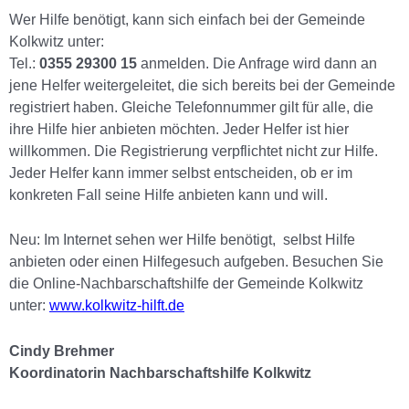
Wer Hilfe benötigt, kann sich einfach bei der Gemeinde
Kolkwitz unter:
Tel.:
0355 29300 15
anmelden. Die Anfrage wird dann an
jene Helfer weitergeleitet, die sich bereits bei der Gemeinde
registriert haben. Gleiche Telefonnummer gilt für alle, die
ihre Hilfe hier anbieten möchten. Jeder Helfer ist hier
willkommen. Die Registrierung verpflichtet nicht zur Hilfe.
Jeder Helfer kann immer selbst entscheiden, ob er im
konkreten Fall seine Hilfe anbieten kann und will.
Neu: Im Internet sehen wer Hilfe benötigt, selbst Hilfe
anbieten oder einen Hilfegesuch aufgeben. Besuchen Sie
die Online-Nachbarschaftshilfe der Gemeinde Kolkwitz
unter:
www.kolkwitz-hilft.de
Cindy Brehmer
Koordinatorin Nachbarschaftshilfe Kolkwitz