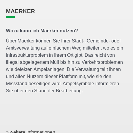
MAERKER
Wozu kann ich Maerker nutzen?
Über Maerker können Sie Ihrer Stadt-, Gemeinde- oder
Amtsverwaltung auf einfachem Weg mitteilen, wo es ein
Infrastrukturproblem in Ihrem Ort gibt. Das reicht von
illegal abgelagertem Müll bis hin zu Verkehrsproblemen
wie defekten Ampelanlagen. Die Verwaltung teilt Ihnen
und allen Nutzern dieser Plattform mit, wie sie den
Missstand beseitigen wird. Ampelsymbole informieren
Sie über den Stand der Bearbeitung.
» weitere Informationen