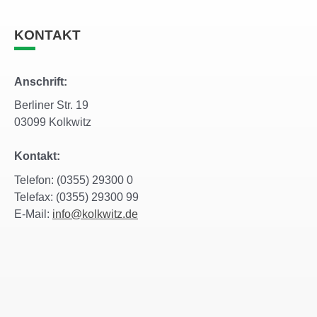
KONTAKT
Anschrift:
Berliner Str. 19
03099 Kolkwitz
Kontakt:
Telefon: (0355) 29300 0
Telefax: (0355) 29300 99
E-Mail:
info@kolkwitz.de