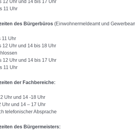
is 12 Uhr und 14 bis 17 Uhr
s 11 Uhr
eiten des Bürgerbüros
(Einwohnermeldeamt und Gewerbeam
s 11 Uhr
is 12 Uhr und 14 bis 18 Uhr
chlossen
is 12 Uhr und 14 bis 17 Uhr
s 11 Uhr
eiten der Fachbereiche:
12 Uhr und 14 -18 Uhr
2 Uhr und 14 – 17 Uhr
ch telefonischer Absprache
eiten des Bürgermeisters: