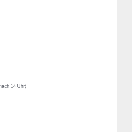
nach 14 Uhr)