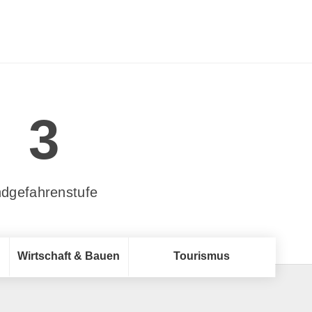
3
dgefahrenstufe
Wirtschaft & Bauen
Tourismus