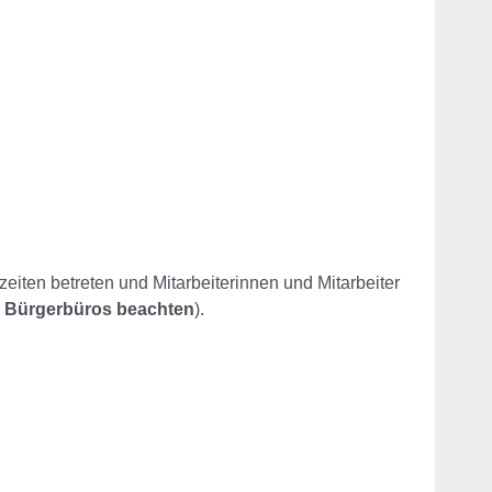
ten betreten und Mitarbeiterinnen und Mitarbeiter
s Bürgerbüros beachten
).