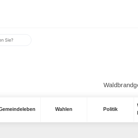
Waldbrandg
Gemeindeleben
Wahlen
Politik