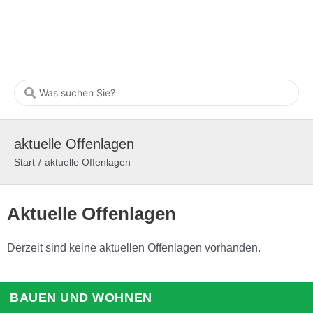
aktuelle Offenlagen
Start
/
aktuelle Offenlagen
Aktuelle Offenlagen
Derzeit sind keine aktuellen Offenlagen vorhanden.
BAUEN UND WOHNEN