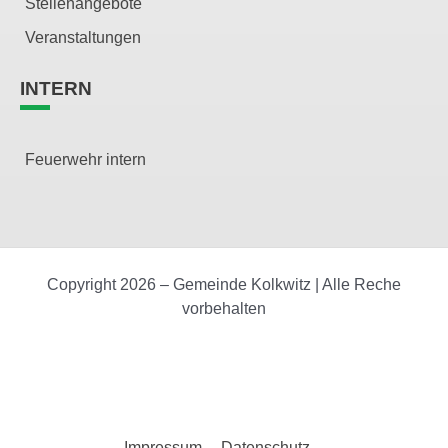
Stellenangebote
Veranstaltungen
INTERN
Feuerwehr intern
Copyright 2026 – Gemeinde Kolkwitz | Alle Reche
vorbehalten
Impressum
Datenschutz