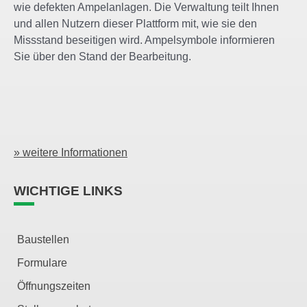
wie defekten Ampelanlagen. Die Verwaltung teilt Ihnen
und allen Nutzern dieser Plattform mit, wie sie den
Missstand beseitigen wird. Ampelsymbole informieren
Sie über den Stand der Bearbeitung.
» weitere Informationen
WICHTIGE LINKS
Baustellen
Formulare
Öffnungszeiten