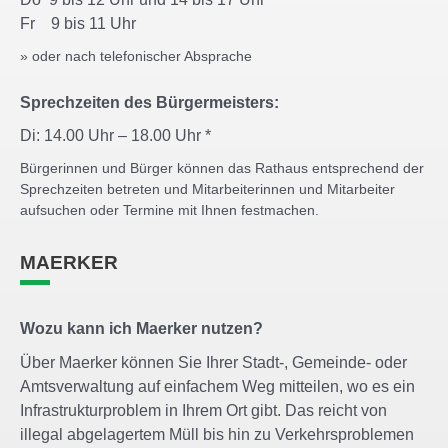
Fr 9 bis 11 Uhr
» oder nach telefonischer Absprache
Sprechzeiten des Bürgermeisters:
Di: 14.00 Uhr – 18.00 Uhr *
Bürgerinnen und Bürger können das Rathaus entsprechend der
Sprechzeiten betreten und Mitarbeiterinnen und Mitarbeiter
aufsuchen oder Termine mit Ihnen festmachen.
MAERKER
Wozu kann ich Maerker nutzen?
Über Maerker können Sie Ihrer Stadt-, Gemeinde- oder
Amtsverwaltung auf einfachem Weg mitteilen, wo es ein
Infrastrukturproblem in Ihrem Ort gibt. Das reicht von
illegal abgelagertem Müll bis hin zu Verkehrsproblemen