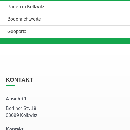
Bauen in Kolkwitz
Bodenrichtwerte
Geoportal
KONTAKT
Anschrift:
Berliner Str. 19
03099 Kolkwitz
Kontakt: