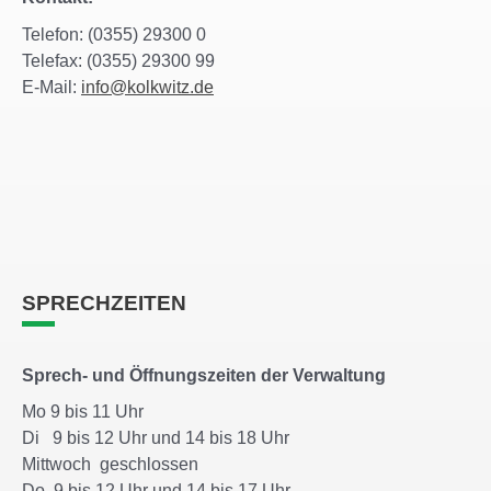
Telefon: (0355) 29300 0
Telefax: (0355) 29300 99
E-Mail:
info@kolkwitz.de
SPRECHZEITEN
Sprech- und Öffnungszeiten der Verwaltung
Mo 9 bis 11 Uhr
Di 9 bis 12 Uhr und 14 bis 18 Uhr
Mittwoch geschlossen
Do 9 bis 12 Uhr und 14 bis 17 Uhr