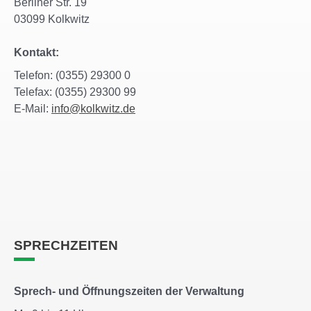
Berliner Str. 19
03099 Kolkwitz
Kontakt:
Telefon: (0355) 29300 0
Telefax: (0355) 29300 99
E-Mail:
info@kolkwitz.de
SPRECHZEITEN
Sprech- und Öffnungszeiten der Verwaltung