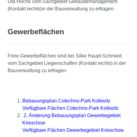
Uta Hoche vom Sachgebiet Gebäudemanagement
(Kontakt rechts)in der Bauverwaltung zu erfragen.
Gewerbeflächen
Freie Gewerbeflächen sind bei Silke Haupt-Schmied
vom Sachgebiet Liegenschaften (Kontakt rechts) in der
Bauverwaltung zu erfragen.
Bebauungsplan Cotechno-Park Kolkwitz
Verfügbare Flächen Cotechno-Park Kolkwitz
2. Änderung Bebauungsplan Gewerbegebiet
Krieschow
Verfügbare Flächen Gewerbegebiet Krieschow