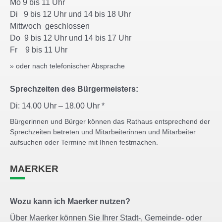
Mo 9 bis 11 Uhr
Di 9 bis 12 Uhr und 14 bis 18 Uhr
Mittwoch geschlossen
Do 9 bis 12 Uhr und 14 bis 17 Uhr
Fr 9 bis 11 Uhr
» oder nach telefonischer Absprache
Sprechzeiten des Bürgermeisters:
Di: 14.00 Uhr – 18.00 Uhr *
Bürgerinnen und Bürger können das Rathaus entsprechend der
Sprechzeiten betreten und Mitarbeiterinnen und Mitarbeiter
aufsuchen oder Termine mit Ihnen festmachen.
MAERKER
Wozu kann ich Maerker nutzen?
Über Maerker können Sie Ihrer Stadt-, Gemeinde- oder