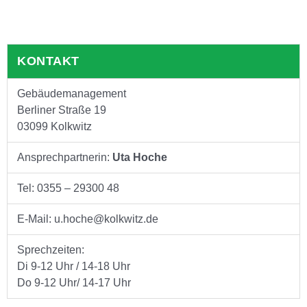
KONTAKT
Gebäudemanagement
Berliner Straße 19
03099 Kolkwitz
Ansprechpartnerin:
Uta Hoche
Tel: 0355 – 29300 48
E-Mail: u.hoche@kolkwitz.de
Sprechzeiten:
Di 9-12 Uhr / 14-18 Uhr
Do 9-12 Uhr/ 14-17 Uhr