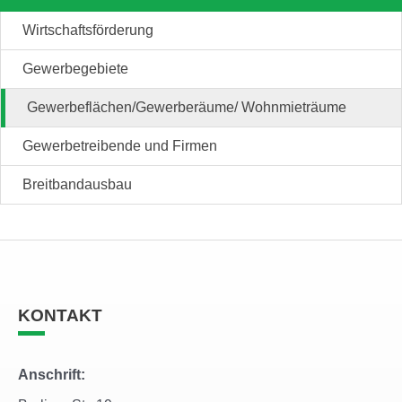
Wirtschaftsförderung
Gewerbegebiete
Gewerbeflächen/Gewerberäume/ Wohnmieträume
Gewerbetreibende und Firmen
Breitbandausbau
KONTAKT
Anschrift: