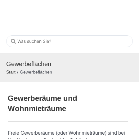
Gewerbeflächen
Start
/
Gewerbeflächen
Gewerberäume und
Wohnmieträume
Freie Gewerberäume (oder Wohnmieträume) sind bei