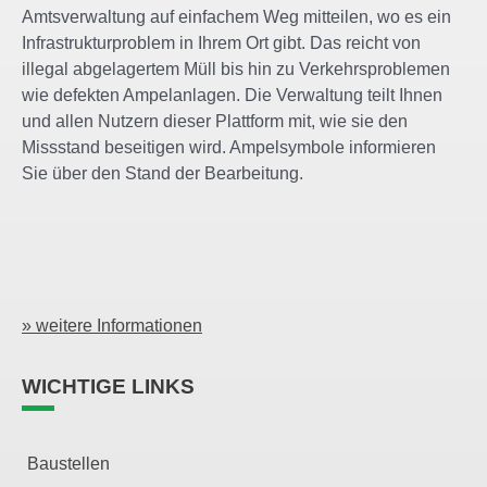
Amtsverwaltung auf einfachem Weg mitteilen, wo es ein
Infrastrukturproblem in Ihrem Ort gibt. Das reicht von
illegal abgelagertem Müll bis hin zu Verkehrsproblemen
wie defekten Ampelanlagen. Die Verwaltung teilt Ihnen
und allen Nutzern dieser Plattform mit, wie sie den
Missstand beseitigen wird. Ampelsymbole informieren
Sie über den Stand der Bearbeitung.
» weitere Informationen
WICHTIGE LINKS
Baustellen