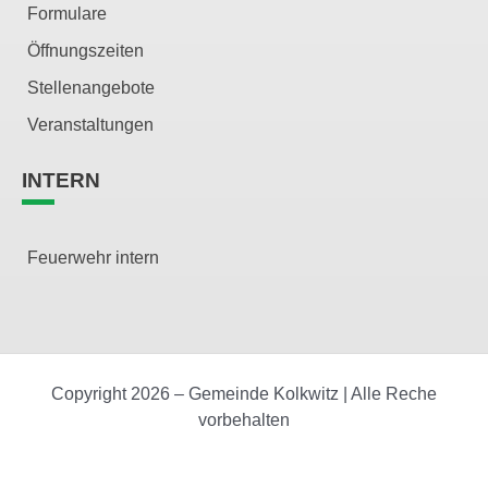
Formulare
Öffnungszeiten
Stellenangebote
Veranstaltungen
INTERN
Feuerwehr intern
Copyright 2026 – Gemeinde Kolkwitz | Alle Reche
vorbehalten