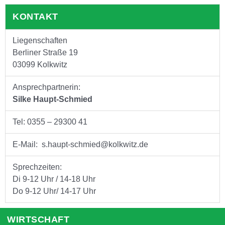
KONTAKT
Liegenschaften
Berliner Straße 19
03099 Kolkwitz
Ansprechpartnerin:
Silke Haupt-Schmied
Tel: 0355 – 29300 41
E-Mail: s.haupt-schmied@kolkwitz.de
Sprechzeiten:
Di 9-12 Uhr / 14-18 Uhr
Do 9-12 Uhr/ 14-17 Uhr
WIRTSCHAFT