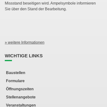
Missstand beseitigen wird. Ampelsymbole informieren
Sie über den Stand der Bearbeitung.
» weitere Informationen
WICHTIGE LINKS
Baustellen
Formulare
Öffnungszeiten
Stellenangebote
Veranstaltungen