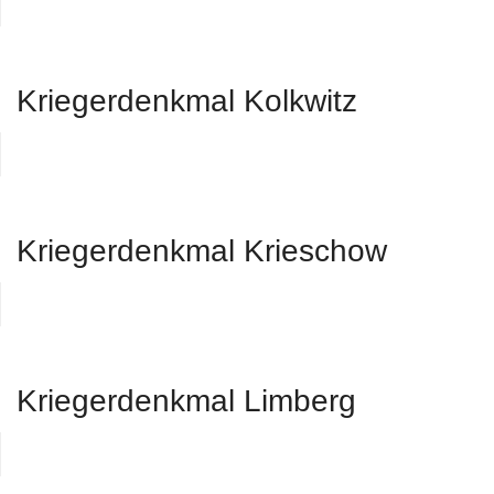
Kriegerdenkmal Kolkwitz
Kriegerdenkmal Krieschow
Kriegerdenkmal Limberg