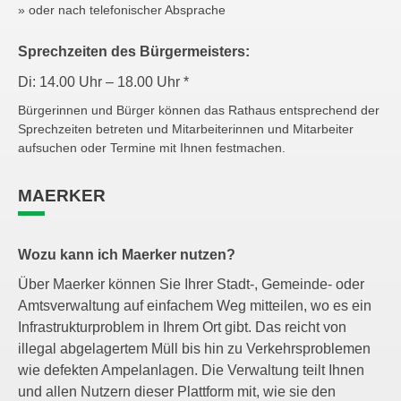
» oder nach telefonischer Absprache
Sprechzeiten des Bürgermeisters:
Di: 14.00 Uhr – 18.00 Uhr *
Bürgerinnen und Bürger können das Rathaus entsprechend der
Sprechzeiten betreten und Mitarbeiterinnen und Mitarbeiter
aufsuchen oder Termine mit Ihnen festmachen.
MAERKER
Wozu kann ich Maerker nutzen?
Über Maerker können Sie Ihrer Stadt-, Gemeinde- oder
Amtsverwaltung auf einfachem Weg mitteilen, wo es ein
Infrastrukturproblem in Ihrem Ort gibt. Das reicht von
illegal abgelagertem Müll bis hin zu Verkehrsproblemen
wie defekten Ampelanlagen. Die Verwaltung teilt Ihnen
und allen Nutzern dieser Plattform mit, wie sie den