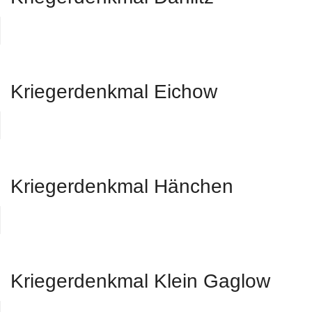
Kriegerdenkmal Eichow
Kriegerdenkmal Hänchen
Kriegerdenkmal Klein Gaglow