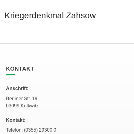
Kriegerdenkmal Zahsow
KONTAKT
Anschrift:
Berliner Str. 19
03099 Kolkwitz
Kontakt:
Telefon: (0355) 29300 0