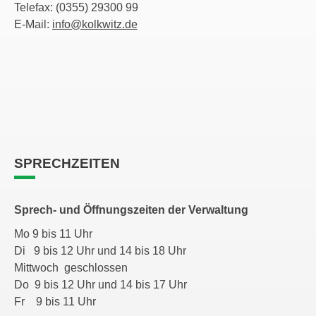
Telefax: (0355) 29300 99
E-Mail:
info@kolkwitz.de
SPRECHZEITEN
Sprech- und Öffnungszeiten der Verwaltung
Mo 9 bis 11 Uhr
Di 9 bis 12 Uhr und 14 bis 18 Uhr
Mittwoch geschlossen
Do 9 bis 12 Uhr und 14 bis 17 Uhr
Fr 9 bis 11 Uhr