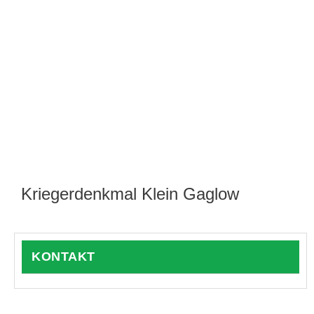
Kriegerdenkmal Klein Gaglow
KONTAKT