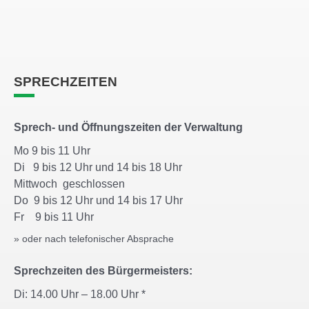
SPRECHZEITEN
Sprech- und Öffnungszeiten der Verwaltung
Mo 9 bis 11 Uhr
Di 9 bis 12 Uhr und 14 bis 18 Uhr
Mittwoch geschlossen
Do 9 bis 12 Uhr und 14 bis 17 Uhr
Fr 9 bis 11 Uhr
» oder nach telefonischer Absprache
Sprechzeiten des Bürgermeisters:
Di: 14.00 Uhr – 18.00 Uhr *