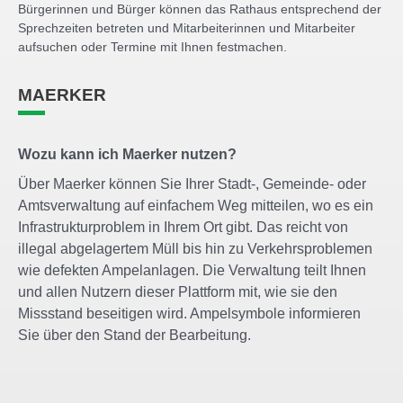
Bürgerinnen und Bürger können das Rathaus entsprechend der
Sprechzeiten betreten und Mitarbeiterinnen und Mitarbeiter
aufsuchen oder Termine mit Ihnen festmachen.
MAERKER
Wozu kann ich Maerker nutzen?
Über Maerker können Sie Ihrer Stadt-, Gemeinde- oder
Amtsverwaltung auf einfachem Weg mitteilen, wo es ein
Infrastrukturproblem in Ihrem Ort gibt. Das reicht von
illegal abgelagertem Müll bis hin zu Verkehrsproblemen
wie defekten Ampelanlagen. Die Verwaltung teilt Ihnen
und allen Nutzern dieser Plattform mit, wie sie den
Missstand beseitigen wird. Ampelsymbole informieren
Sie über den Stand der Bearbeitung.