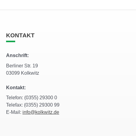
KONTAKT
Anschrift:
Berliner Str. 19
03099 Kolkwitz
Kontakt:
Telefon: (0355) 29300 0
Telefax: (0355) 29300 99
E-Mail:
info@kolkwitz.de