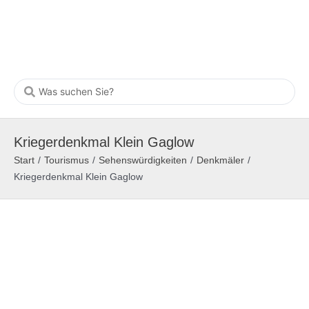
Kriegerdenkmal Klein Gaglow
Start
/
Tourismus
/
Sehenswürdigkeiten
/
Denkmäler
/
Kriegerdenkmal Klein Gaglow