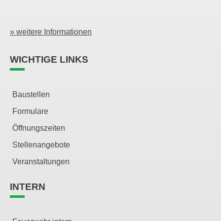
» weitere Informationen
WICHTIGE LINKS
Baustellen
Formulare
Öffnungszeiten
Stellenangebote
Veranstaltungen
INTERN