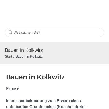
Bauen in Kolkwitz
Start
/
Bauen in Kolkwitz
Bauen in Kolkwitz
Exposé
Interessenbekundung zum Erwerb eines
unbebauten Grundstückes (
Koschendorfer