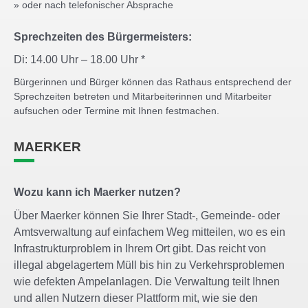
» oder nach telefonischer Absprache
Sprechzeiten des Bürgermeisters:
Di: 14.00 Uhr – 18.00 Uhr *
Bürgerinnen und Bürger können das Rathaus entsprechend der
Sprechzeiten betreten und Mitarbeiterinnen und Mitarbeiter
aufsuchen oder Termine mit Ihnen festmachen.
MAERKER
Wozu kann ich Maerker nutzen?
Über Maerker können Sie Ihrer Stadt-, Gemeinde- oder
Amtsverwaltung auf einfachem Weg mitteilen, wo es ein
Infrastrukturproblem in Ihrem Ort gibt. Das reicht von
illegal abgelagertem Müll bis hin zu Verkehrsproblemen
wie defekten Ampelanlagen. Die Verwaltung teilt Ihnen
und allen Nutzern dieser Plattform mit, wie sie den