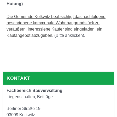
Hutung)
Die Gemeinde Kolkwitz beabsichtigt das nachfolgend
beschriebene kommunale Wohnbaugrundstück zu
veräußern. Interessierte Käufer sind eingeladen, ein
Kaufangebot abzugeben.
(Bitte anklicken).
KONTAKT
Fachbereich Bauverwaltung
Liegenschaften, Beiträge
Berliner Straße 19
03099 Kolkwitz