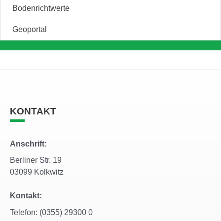
Bodenrichtwerte
Geoportal
KONTAKT
Anschrift:
Berliner Str. 19
03099 Kolkwitz
Kontakt:
Telefon: (0355) 29300 0