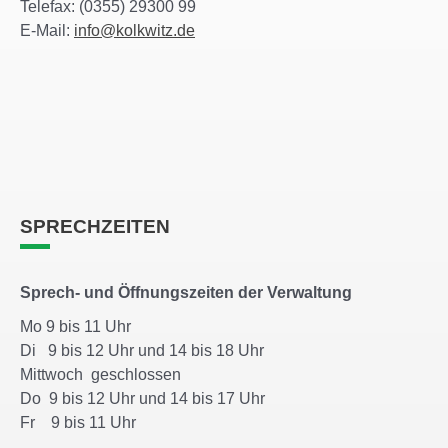
Telefax: (0355) 29300 99
E-Mail:
info@kolkwitz.de
SPRECHZEITEN
Sprech- und Öffnungszeiten der Verwaltung
Mo 9 bis 11 Uhr
Di 9 bis 12 Uhr und 14 bis 18 Uhr
Mittwoch geschlossen
Do 9 bis 12 Uhr und 14 bis 17 Uhr
Fr 9 bis 11 Uhr