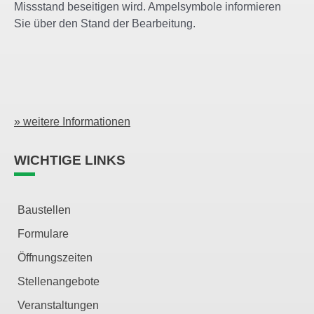
Missstand beseitigen wird. Ampelsymbole informieren
Sie über den Stand der Bearbeitung.
» weitere Informationen
WICHTIGE LINKS
Baustellen
Formulare
Öffnungszeiten
Stellenangebote
Veranstaltungen