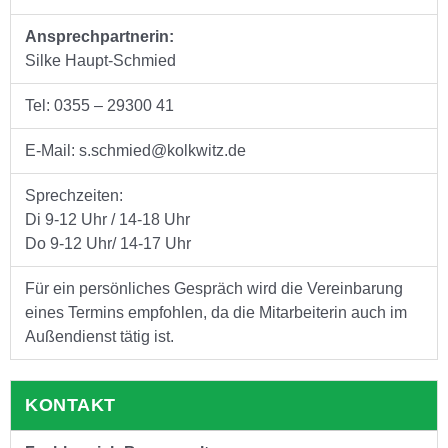
Ansprechpartnerin:
Silke Haupt-Schmied
Tel: 0355 – 29300 41
E-Mail: s.schmied@kolkwitz.de
Sprechzeiten:
Di 9-12 Uhr / 14-18 Uhr
Do 9-12 Uhr/ 14-17 Uhr
Für ein persönliches Gespräch wird die Vereinbarung
eines Termins empfohlen, da die Mitarbeiterin auch im
Außendienst tätig ist.
KONTAKT