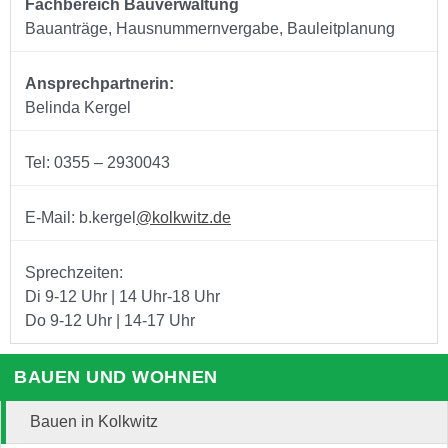
Fachbereich Bauverwaltung
Bauanträge, Hausnummernvergabe, Bauleitplanung
Ansprechpartnerin:
Belinda Kergel
Tel: 0355 – 2930043
E-Mail: b.kergel
@kolkwitz.de
Sprechzeiten:
Di 9-12 Uhr | 14 Uhr-18 Uhr
Do 9-12 Uhr | 14-17 Uhr
BAUEN UND WOHNEN
Bauen in Kolkwitz