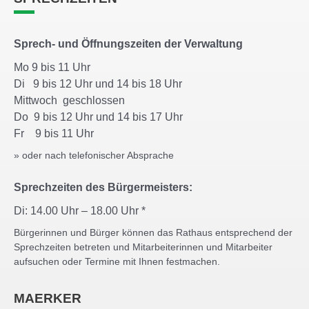
Sprech- und Öffnungszeiten der Verwaltung
Mo 9 bis 11 Uhr
Di 9 bis 12 Uhr und 14 bis 18 Uhr
Mittwoch geschlossen
Do 9 bis 12 Uhr und 14 bis 17 Uhr
Fr 9 bis 11 Uhr
» oder nach telefonischer Absprache
Sprechzeiten des Bürgermeisters:
Di: 14.00 Uhr – 18.00 Uhr *
Bürgerinnen und Bürger können das Rathaus entsprechend der
Sprechzeiten betreten und Mitarbeiterinnen und Mitarbeiter
aufsuchen oder Termine mit Ihnen festmachen.
MAERKER