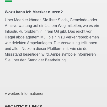
Wozu kann ich Maerker nutzen?
Über Maerker können Sie Ihrer Stadt-, Gemeinde- oder
Amtsverwaltung auf einfachem Weg mitteilen, wo es ein
Infrastrukturproblem in Ihrem Ort gibt. Das reicht von
illegal abgelagertem Müll bis hin zu Verkehrsproblemen
wie defekten Ampelanlagen. Die Verwaltung teilt Ihnen
und allen Nutzern dieser Plattform mit, wie sie den
Missstand beseitigen wird. Ampelsymbole informieren
Sie über den Stand der Bearbeitung.
» weitere Informationen
WICHTIGE LINKS