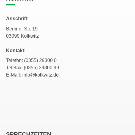
Anschrift:
Berliner Str. 19
03099 Kolkwitz
Kontakt:
Telefon: (0355) 29300 0
Telefax: (0355) 29300 99
E-Mail:
info@kolkwitz.de
SPRECHZEITEN