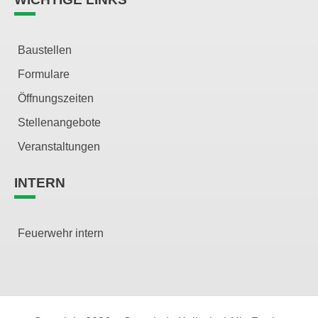
Baustellen
Formulare
Öffnungszeiten
Stellenangebote
Veranstaltungen
INTERN
Feuerwehr intern