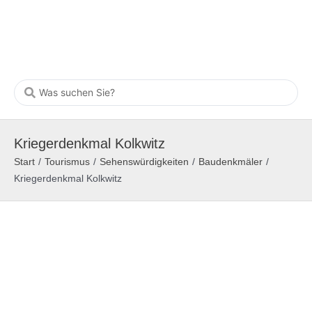
Kriegerdenkmal Kolkwitz
Start
/
Tourismus
/
Sehenswürdigkeiten
/
Baudenkmäler
/
Kriegerdenkmal Kolkwitz