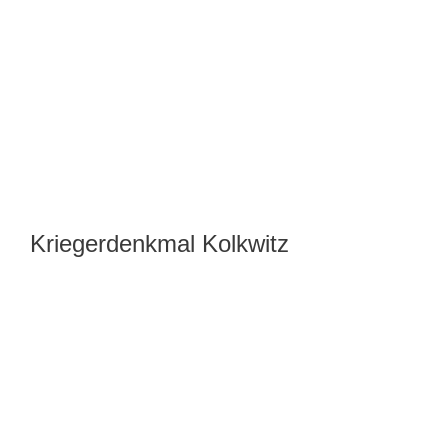
Kriegerdenkmal Kolkwitz