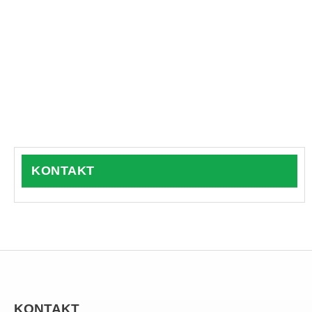
KONTAKT
KONTAKT