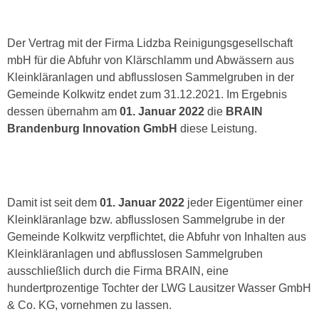
Der Vertrag mit der Firma Lidzba Reinigungsgesellschaft
mbH für die Abfuhr von Klärschlamm und Abwässern aus
Kleinkläranlagen und abflusslosen Sammelgruben in der
Gemeinde Kolkwitz endet zum 31.12.2021. Im Ergebnis
dessen übernahm am
01. Januar 2022
die
BRAIN
Brandenburg Innovation GmbH
diese Leistung.
Damit ist seit dem
01. Januar 2022
jeder Eigentümer einer
Kleinkläranlage bzw. abflusslosen Sammelgrube in der
Gemeinde Kolkwitz verpflichtet, die Abfuhr von Inhalten aus
Kleinkläranlagen und abflusslosen Sammelgruben
ausschließlich durch die Firma BRAIN, eine
hundertprozentige Tochter der LWG Lausitzer Wasser GmbH
& Co. KG, vornehmen zu lassen.