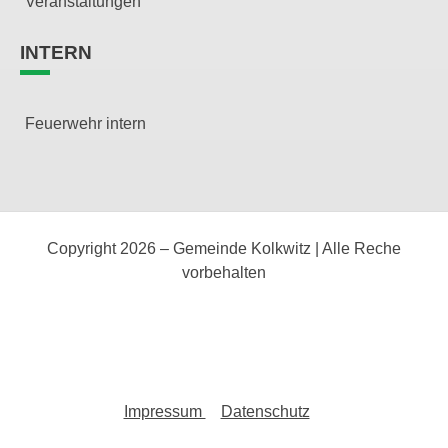
Veranstaltungen
INTERN
Feuerwehr intern
Copyright 2026 – Gemeinde Kolkwitz | Alle Reche
vorbehalten
Impressum
Datenschutz