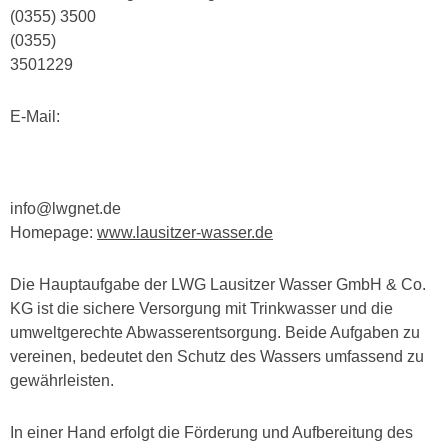
(0355) 3500
(0355)
3501229
E-Mail:
info@lwgnet.de
Homepage:
www.lausitzer-wasser.de
Die Hauptaufgabe der LWG Lausitzer Wasser GmbH & Co.
KG ist die sichere Versorgung mit Trinkwasser und die
umweltgerechte Abwasserentsorgung. Beide Aufgaben zu
vereinen, bedeutet den Schutz des Wassers umfassend zu
gewährleisten.
In einer Hand erfolgt die Förderung und Aufbereitung des