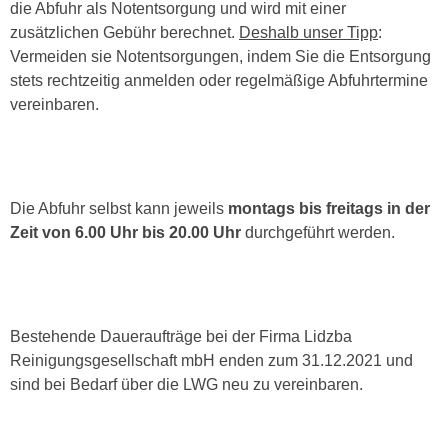
die Abfuhr als Notentsorgung und wird mit einer
zusätzlichen Gebühr berechnet.
Deshalb unser Tipp
:
Vermeiden sie Notentsorgungen, indem Sie die Entsorgung
stets rechtzeitig anmelden oder regelmäßige Abfuhrtermine
vereinbaren.
Die Abfuhr selbst kann jeweils
montags bis freitags in der
Zeit von 6.00 Uhr bis 20.00 Uhr
durchgeführt werden.
Bestehende Daueraufträge bei der Firma Lidzba
Reinigungsgesellschaft mbH enden zum 31.12.2021 und
sind bei Bedarf über die LWG neu zu vereinbaren.