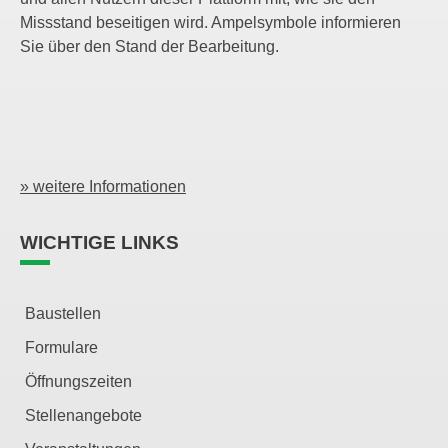
Missstand beseitigen wird. Ampelsymbole informieren
Sie über den Stand der Bearbeitung.
» weitere Informationen
WICHTIGE LINKS
Baustellen
Formulare
Öffnungszeiten
Stellenangebote