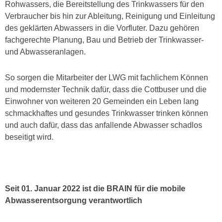
Rohwassers, die Bereitstellung des Trinkwassers für den
Verbraucher bis hin zur Ableitung, Reinigung und Einleitung
des geklärten Abwassers in die Vorfluter. Dazu gehören
fachgerechte Planung, Bau und Betrieb der Trinkwasser-
und Abwasseranlagen.
So sorgen die Mitarbeiter der LWG mit fachlichem Können
und modernster Technik dafür, dass die Cottbuser und die
Einwohner von weiteren 20 Gemeinden ein Leben lang
schmackhaftes und gesundes Trinkwasser trinken können
und auch dafür, dass das anfallende Abwasser schadlos
beseitigt wird.
Seit 01. Januar 2022 ist die BRAIN für die mobile
Abwasserentsorgung verantwortlich