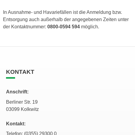
In Ausnahme- und Havariefällen ist die Anmeldung bzw.
Entsorgung auch außerhalb der angegebenen Zeiten unter
der Kontaktnummer:
0800-0594 594
möglich.
KONTAKT
Anschrift:
Berliner Str. 19
03099 Kolkwitz
Kontakt:
Telefon: (0355) 29300 0