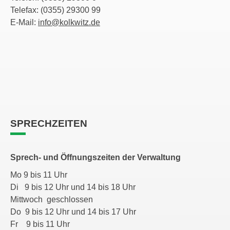
Telefax: (0355) 29300 99
E-Mail:
info@kolkwitz.de
SPRECHZEITEN
Sprech- und Öffnungszeiten der Verwaltung
Mo 9 bis 11 Uhr
Di 9 bis 12 Uhr und 14 bis 18 Uhr
Mittwoch geschlossen
Do 9 bis 12 Uhr und 14 bis 17 Uhr
Fr 9 bis 11 Uhr