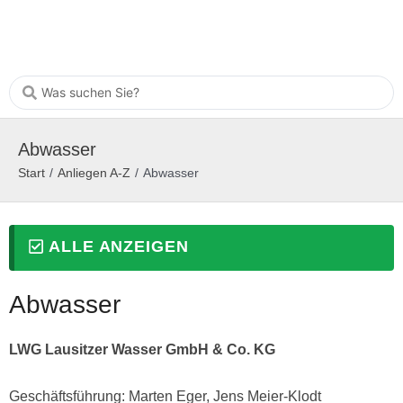
Abwasser
Start
/
Anliegen A-Z
/
Abwasser
ALLE ANZEIGEN
Abwasser
LWG Lausitzer Wasser GmbH & Co. KG
Geschäftsführung: Marten Eger, Jens Meier-Klodt