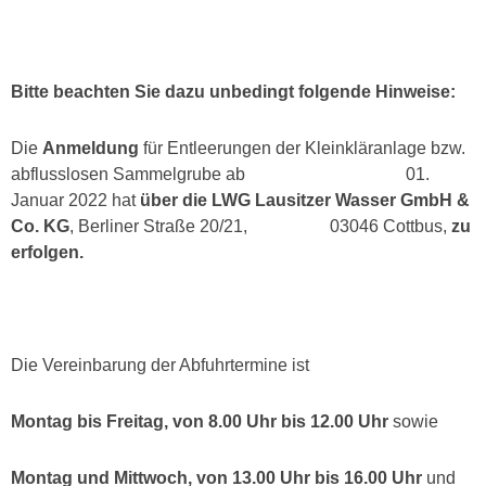
Bitte beachten Sie dazu unbedingt folgende Hinweise:
Die
Anmeldung
für Entleerungen der Kleinkläranlage bzw.
abflusslosen Sammelgrube ab 01.
Januar 2022 hat
über die LWG Lausitzer Wasser GmbH &
Co. KG
, Berliner Straße 20/21, 03046 Cottbus,
zu
erfolgen.
Die Vereinbarung der Abfuhrtermine ist
Montag bis Freitag, von 8.00 Uhr bis 12.00 Uhr
sowie
Montag und Mittwoch, von 13.00 Uhr bis 16.00 Uhr
und