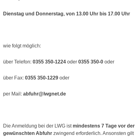
Dienstag und Donnerstag, von 13.00 Uhr bis 17.00 Uhr
wie folgt möglich:
über Telefon:
0355 350-1224
oder
0355 350-0
oder
über Fax:
0355 350-1229
oder
per Mail:
abfuhr@lwgnet.de
Die Anmeldung bei der LWG ist
mindestens 7 Tage vor der
gewünschten Abfuhr
zwingend erforderlich. Ansonsten gilt