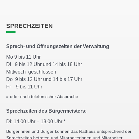
SPRECHZEITEN
Sprech- und Öffnungszeiten der Verwaltung
Mo 9 bis 11 Uhr
Di 9 bis 12 Uhr und 14 bis 18 Uhr
Mittwoch geschlossen
Do 9 bis 12 Uhr und 14 bis 17 Uhr
Fr 9 bis 11 Uhr
» oder nach telefonischer Absprache
Sprechzeiten des Bürgermeisters:
Di: 14.00 Uhr – 18.00 Uhr *
Bürgerinnen und Bürger können das Rathaus entsprechend der
Sprechzeiten betreten und Mitarbeiterinnen und Mitarbeiter