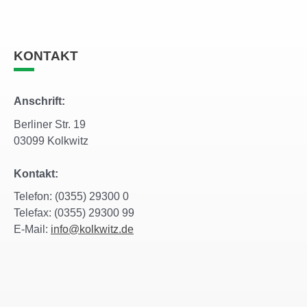
KONTAKT
Anschrift:
Berliner Str. 19
03099 Kolkwitz
Kontakt:
Telefon: (0355) 29300 0
Telefax: (0355) 29300 99
E-Mail:
info@kolkwitz.de