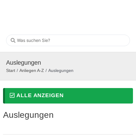
Auslegungen
Start
/
Anliegen A-Z
/
Auslegungen
ALLE ANZEIGEN
Auslegungen