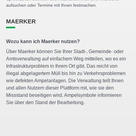
aufsuchen oder Termine mit Ihnen festmachen.
MAERKER
Wozu kann ich Maerker nutzen?
Über Maerker können Sie Ihrer Stadt-, Gemeinde- oder
Amtsverwaltung auf einfachem Weg mitteilen, wo es ein
Infrastrukturproblem in Ihrem Ort gibt. Das reicht von
illegal abgelagertem Müll bis hin zu Verkehrsproblemen
wie defekten Ampelanlagen. Die Verwaltung teilt Ihnen
und allen Nutzern dieser Plattform mit, wie sie den
Missstand beseitigen wird. Ampelsymbole informieren
Sie über den Stand der Bearbeitung.