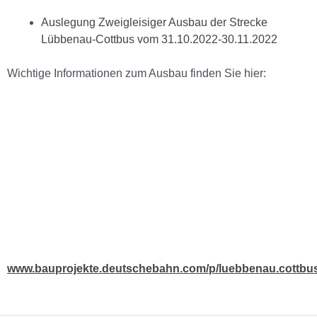
Auslegung Zweigleisiger Ausbau der Strecke
Lübbenau-Cottbus vom 31.10.2022-30.11.2022
Wichtige Informationen zum Ausbau finden Sie hier:
www.bauprojekte.deutschebahn.com/p/luebbenau.cottbu