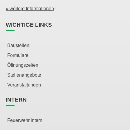
» weitere Informationen
WICHTIGE LINKS
Baustellen
Formulare
Öffnungszeiten
Stellenangebote
Veranstaltungen
INTERN
Feuerwehr intern