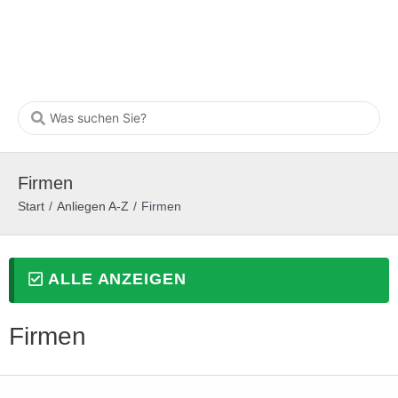
Firmen
Start
/
Anliegen A-Z
/
Firmen
ALLE ANZEIGEN
Firmen