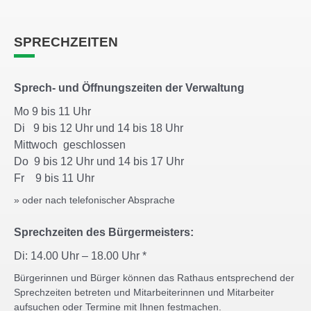
SPRECHZEITEN
Sprech- und Öffnungszeiten der Verwaltung
Mo 9 bis 11 Uhr
Di 9 bis 12 Uhr und 14 bis 18 Uhr
Mittwoch geschlossen
Do 9 bis 12 Uhr und 14 bis 17 Uhr
Fr 9 bis 11 Uhr
» oder nach telefonischer Absprache
Sprechzeiten des Bürgermeisters:
Di: 14.00 Uhr – 18.00 Uhr *
Bürgerinnen und Bürger können das Rathaus entsprechend der
Sprechzeiten betreten und Mitarbeiterinnen und Mitarbeiter
aufsuchen oder Termine mit Ihnen festmachen.