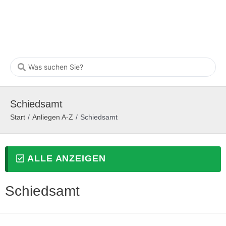
Schiedsamt
Start
/
Anliegen A-Z
/
Schiedsamt
ALLE ANZEIGEN
Schiedsamt