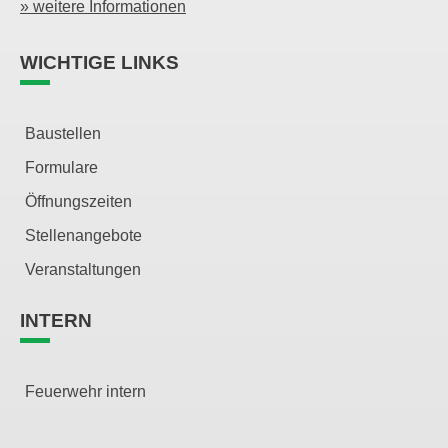
» weitere Informationen
WICHTIGE LINKS
Baustellen
Formulare
Öffnungszeiten
Stellenangebote
Veranstaltungen
INTERN
Feuerwehr intern