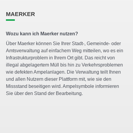
MAERKER
Wozu kann ich Maerker nutzen?
Über Maerker können Sie Ihrer Stadt-, Gemeinde- oder
Amtsverwaltung auf einfachem Weg mitteilen, wo es ein
Infrastrukturproblem in Ihrem Ort gibt. Das reicht von
illegal abgelagertem Müll bis hin zu Verkehrsproblemen
wie defekten Ampelanlagen. Die Verwaltung teilt Ihnen
und allen Nutzern dieser Plattform mit, wie sie den
Missstand beseitigen wird. Ampelsymbole informieren
Sie über den Stand der Bearbeitung.