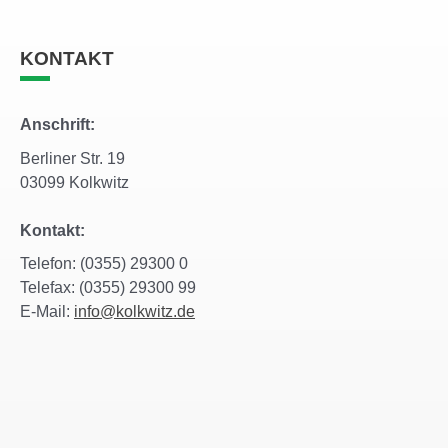
KONTAKT
Anschrift:
Berliner Str. 19
03099 Kolkwitz
Kontakt:
Telefon: (0355) 29300 0
Telefax: (0355) 29300 99
E-Mail:
info@kolkwitz.de