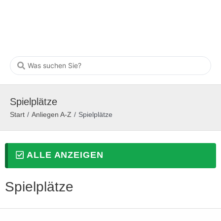
Spielplätze
Start
/
Anliegen A-Z
/
Spielplätze
ALLE ANZEIGEN
Spielplätze