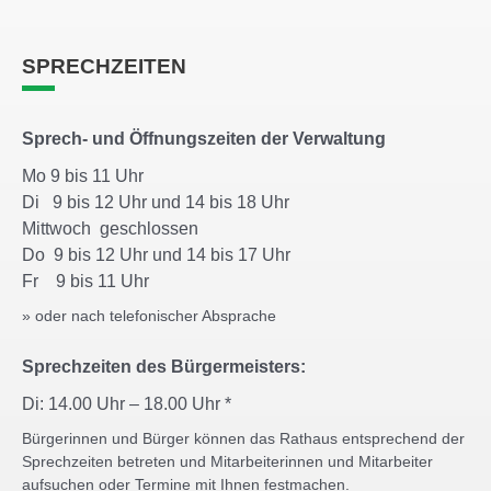
SPRECHZEITEN
Sprech- und Öffnungszeiten der Verwaltung
Mo 9 bis 11 Uhr
Di 9 bis 12 Uhr und 14 bis 18 Uhr
Mittwoch geschlossen
Do 9 bis 12 Uhr und 14 bis 17 Uhr
Fr 9 bis 11 Uhr
» oder nach telefonischer Absprache
Sprechzeiten des Bürgermeisters:
Di: 14.00 Uhr – 18.00 Uhr *
Bürgerinnen und Bürger können das Rathaus entsprechend der
Sprechzeiten betreten und Mitarbeiterinnen und Mitarbeiter
aufsuchen oder Termine mit Ihnen festmachen.