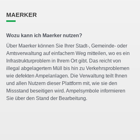
MAERKER
Wozu kann ich Maerker nutzen?
Über Maerker können Sie Ihrer Stadt-, Gemeinde- oder
Amtsverwaltung auf einfachem Weg mitteilen, wo es ein
Infrastrukturproblem in Ihrem Ort gibt. Das reicht von
illegal abgelagertem Müll bis hin zu Verkehrsproblemen
wie defekten Ampelanlagen. Die Verwaltung teilt Ihnen
und allen Nutzern dieser Plattform mit, wie sie den
Missstand beseitigen wird. Ampelsymbole informieren
Sie über den Stand der Bearbeitung.