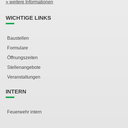
» weitere Informationen
WICHTIGE LINKS
Baustellen
Formulare
Öffnungszeiten
Stellenangebote
Veranstaltungen
INTERN
Feuerwehr intern