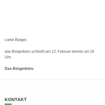
Liebe Bürger,
das Bürgerbüro schließt am 12. Februar bereits um 16
Uhr.
Das Bürgerbüro
KONTAKT