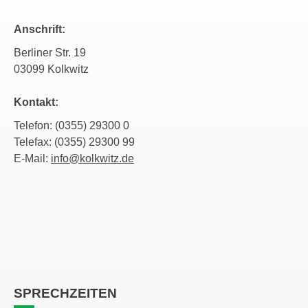
Anschrift:
Berliner Str. 19
03099 Kolkwitz
Kontakt:
Telefon: (0355) 29300 0
Telefax: (0355) 29300 99
E-Mail:
info@kolkwitz.de
SPRECHZEITEN