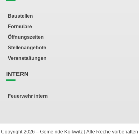
Baustellen
Formulare
Öffnungszeiten
Stellenangebote
Veranstaltungen
INTERN
Feuerwehr intern
Copyright 2026 – Gemeinde Kolkwitz | Alle Reche vorbehalten