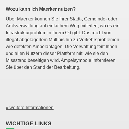
Wozu kann ich Maerker nutzen?
Über Maerker können Sie Ihrer Stadt-, Gemeinde- oder
Amtsverwaltung auf einfachem Weg mitteilen, wo es ein
Infrastrukturproblem in Ihrem Ort gibt. Das reicht von
illegal abgelagertem Müll bis hin zu Verkehrsproblemen
wie defekten Ampelanlagen. Die Verwaltung teilt Ihnen
und allen Nutzern dieser Plattform mit, wie sie den
Missstand beseitigen wird. Ampelsymbole informieren
Sie über den Stand der Bearbeitung.
» weitere Informationen
WICHTIGE LINKS