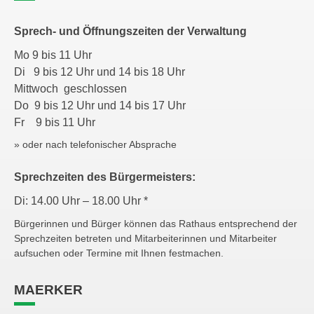
Sprech- und Öffnungszeiten der Verwaltung
Mo 9 bis 11 Uhr
Di 9 bis 12 Uhr und 14 bis 18 Uhr
Mittwoch geschlossen
Do 9 bis 12 Uhr und 14 bis 17 Uhr
Fr 9 bis 11 Uhr
» oder nach telefonischer Absprache
Sprechzeiten des Bürgermeisters:
Di: 14.00 Uhr – 18.00 Uhr *
Bürgerinnen und Bürger können das Rathaus entsprechend der
Sprechzeiten betreten und Mitarbeiterinnen und Mitarbeiter
aufsuchen oder Termine mit Ihnen festmachen.
MAERKER