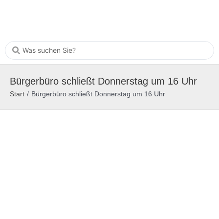
Bürgerbüro schließt Donnerstag um 16 Uhr
Start
/
Bürgerbüro schließt Donnerstag um 16 Uhr