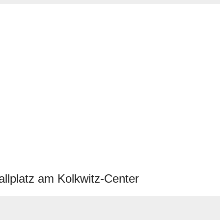
llplatz am Kolkwitz-Center