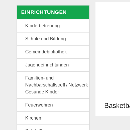
EINRICHTUNGEN
Kinderbetreuung
Schule und Bildung
Gemeindebibliothek
Jugendeinrichtungen
Familien- und
Nachbarschaftstreff / Netzwerk
Gesunde Kinder
Basketba
Feuerwehren
Kirchen