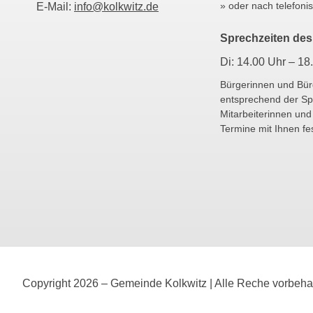
» oder nach telefoni
E-Mail:
info@kolkwitz.de
Sprechzeiten des
Di: 14.00 Uhr – 18
Bürgerinnen und Bü
entsprechend der Sp
Mitarbeiterinnen und
Termine mit Ihnen f
Copyright 2026 – Gemeinde Kolkwitz | Alle Reche vorbeha