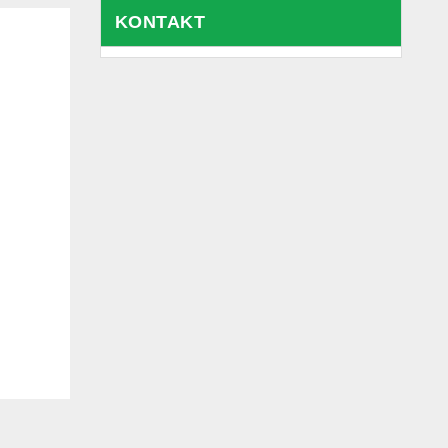
KONTAKT