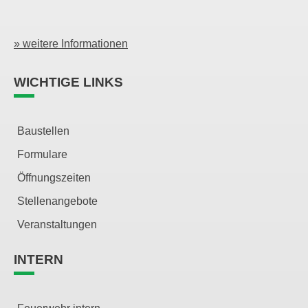
» weitere Informationen
WICHTIGE LINKS
Baustellen
Formulare
Öffnungszeiten
Stellenangebote
Veranstaltungen
INTERN