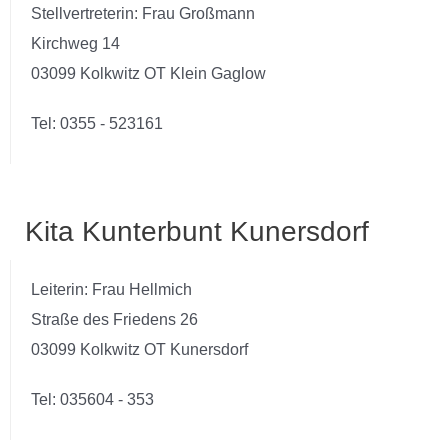
Stellvertreterin: Frau Großmann
Kirchweg 14
03099 Kolkwitz OT Klein Gaglow
Tel: 0355 - 523161
Kita Kunterbunt Kunersdorf
Leiterin: Frau Hellmich
Straße des Friedens 26
03099 Kolkwitz OT Kunersdorf
Tel: 035604 - 353