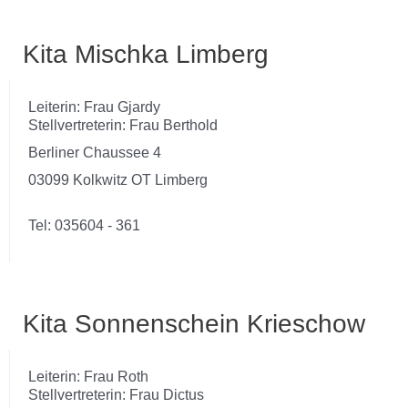
Kita Mischka Limberg
Leiterin: Frau Gjardy
Stellvertreterin: Frau Berthold
Berliner Chaussee 4
03099 Kolkwitz OT Limberg
Tel: 035604 - 361
Kita Sonnenschein Krieschow
Leiterin: Frau Roth
Stellvertreterin: Frau Dictus