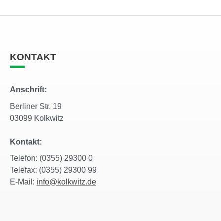
KONTAKT
Anschrift:
Berliner Str. 19
03099 Kolkwitz
Kontakt:
Telefon: (0355) 29300 0
Telefax: (0355) 29300 99
E-Mail:
info@kolkwitz.de