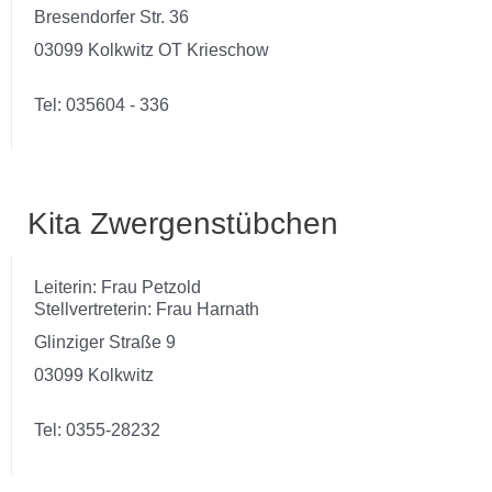
Bresendorfer Str. 36
03099 Kolkwitz OT Krieschow
Tel: 035604 - 336
Kita Zwergenstübchen
Leiterin: Frau Petzold
Stellvertreterin: Frau Harnath
Glinziger Straße 9
03099 Kolkwitz
Tel: 0355-28232