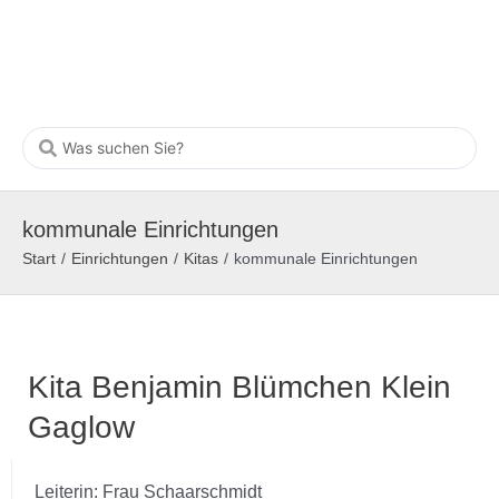
kommunale Einrichtungen
Start
/
Einrichtungen
/
Kitas
/
kommunale Einrichtungen
Kita Benjamin Blümchen Klein
Gaglow
Leiterin: Frau Schaarschmidt