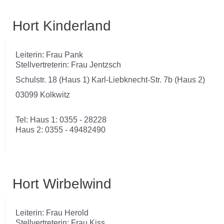
Hort Kinderland
Leiterin: Frau Pank
Stellvertreterin: Frau Jentzsch
Schulstr. 18 (Haus 1) Karl-Liebknecht-Str. 7b (Haus 2)
03099 Kolkwitz
Tel: Haus 1: 0355 - 28228
Haus 2: 0355 - 49482490
Hort Wirbelwind
Leiterin: Frau Herold
Stellvertreterin: Frau Kiss