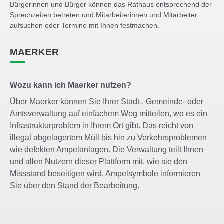
Bürgerinnen und Bürger können das Rathaus entsprechend der
Sprechzeiten betreten und Mitarbeiterinnen und Mitarbeiter
aufsuchen oder Termine mit Ihnen festmachen.
MAERKER
Wozu kann ich Maerker nutzen?
Über Maerker können Sie Ihrer Stadt-, Gemeinde- oder
Amtsverwaltung auf einfachem Weg mitteilen, wo es ein
Infrastrukturproblem in Ihrem Ort gibt. Das reicht von
illegal abgelagertem Müll bis hin zu Verkehrsproblemen
wie defekten Ampelanlagen. Die Verwaltung teilt Ihnen
und allen Nutzern dieser Plattform mit, wie sie den
Missstand beseitigen wird. Ampelsymbole informieren
Sie über den Stand der Bearbeitung.