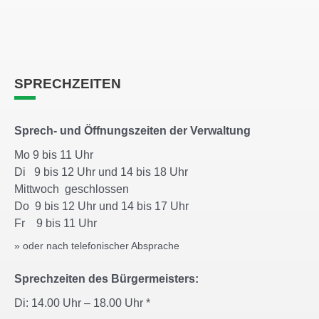
SPRECHZEITEN
Sprech- und Öffnungszeiten der Verwaltung
Mo 9 bis 11 Uhr
Di 9 bis 12 Uhr und 14 bis 18 Uhr
Mittwoch geschlossen
Do 9 bis 12 Uhr und 14 bis 17 Uhr
Fr 9 bis 11 Uhr
» oder nach telefonischer Absprache
Sprechzeiten des Bürgermeisters:
Di: 14.00 Uhr – 18.00 Uhr *