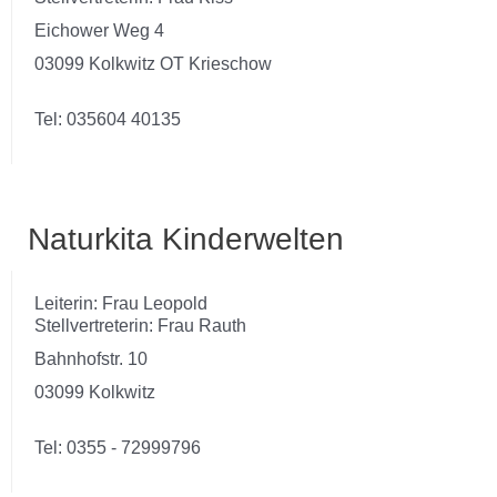
Eichower Weg 4
03099 Kolkwitz OT Krieschow
Tel: 035604 40135
Naturkita Kinderwelten
Leiterin: Frau Leopold
Stellvertreterin: Frau Rauth
Bahnhofstr. 10
03099 Kolkwitz
Tel: 0355 - 72999796