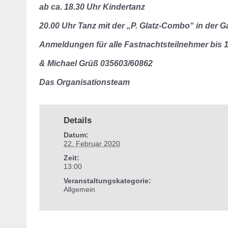
ab ca. 18.30 Uhr Kindertanz
20.00 Uhr Tanz mit der „P. Glatz-Combo“ in der 
Anmeldungen für alle Fastnachtsteilnehmer bis 
& Michael Grüß 035603/60862
Das Organisationsteam
Details
Datum:
22. Februar 2020
Zeit:
13:00
Veranstaltungskategorie:
Allgemein