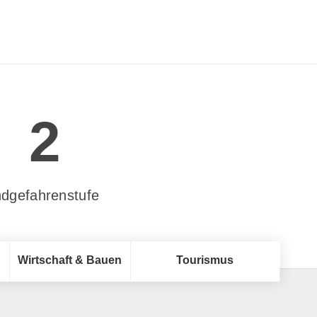
2
dgefahrenstufe
Wirtschaft & Bauen
Tourismus