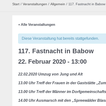
Start
/
Veranstaltungen
/
Allgemein
/
117. Fastnacht in Babow
« Alle Veranstaltungen
Diese Veranstaltung hat bereits stattgefunden.
117. Fastnacht in Babow
22. Februar 2020 - 13:00
22.02.2020
Umzug von Jung und Alt
13.00 Uhr Treff der Frauen in der Gaststätte „Z
13.00 Uhr Treff der Männer im Dorfgemeinschaft
14.00 Uhr Ausmarsch mit den „Spreewälder Bla