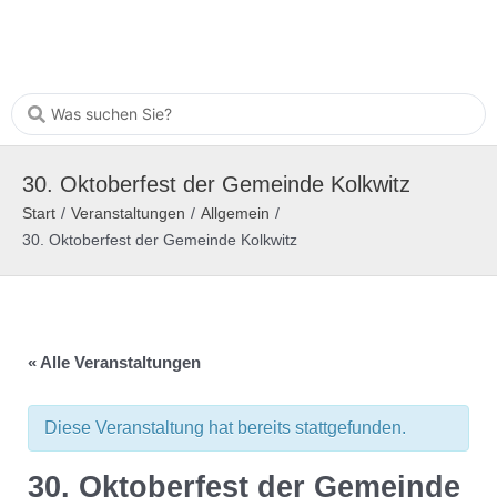
30. Oktoberfest der Gemeinde Kolkwitz
Start
/
Veranstaltungen
/
Allgemein
/
30. Oktoberfest der Gemeinde Kolkwitz
« Alle Veranstaltungen
Diese Veranstaltung hat bereits stattgefunden.
30. Oktoberfest der Gemeinde