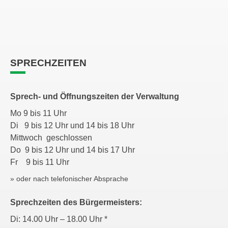
SPRECHZEITEN
Sprech- und Öffnungszeiten der Verwaltung
Mo 9 bis 11 Uhr
Di 9 bis 12 Uhr und 14 bis 18 Uhr
Mittwoch geschlossen
Do 9 bis 12 Uhr und 14 bis 17 Uhr
Fr 9 bis 11 Uhr
» oder nach telefonischer Absprache
Sprechzeiten des Bürgermeisters:
Di: 14.00 Uhr – 18.00 Uhr *