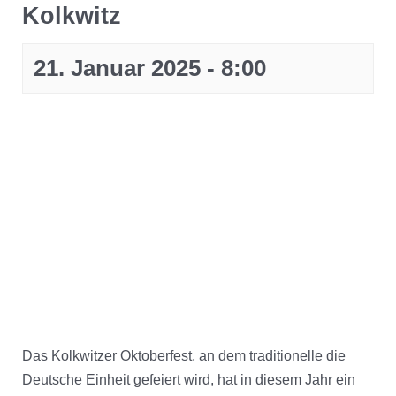
Kolkwitz
21. Januar 2025 - 8:00
Das Kolkwitzer Oktoberfest, an dem traditionelle die
Deutsche Einheit gefeiert wird, hat in diesem Jahr ein