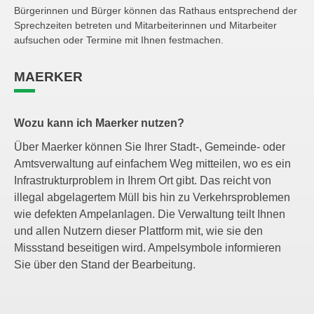
Bürgerinnen und Bürger können das Rathaus entsprechend der
Sprechzeiten betreten und Mitarbeiterinnen und Mitarbeiter
aufsuchen oder Termine mit Ihnen festmachen.
MAERKER
Wozu kann ich Maerker nutzen?
Über Maerker können Sie Ihrer Stadt-, Gemeinde- oder
Amtsverwaltung auf einfachem Weg mitteilen, wo es ein
Infrastrukturproblem in Ihrem Ort gibt. Das reicht von
illegal abgelagertem Müll bis hin zu Verkehrsproblemen
wie defekten Ampelanlagen. Die Verwaltung teilt Ihnen
und allen Nutzern dieser Plattform mit, wie sie den
Missstand beseitigen wird. Ampelsymbole informieren
Sie über den Stand der Bearbeitung.