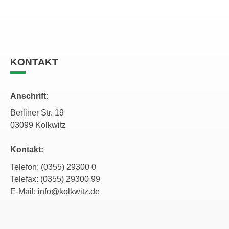
KONTAKT
Anschrift:
Berliner Str. 19
03099 Kolkwitz
Kontakt:
Telefon: (0355) 29300 0
Telefax: (0355) 29300 99
E-Mail:
info@kolkwitz.de