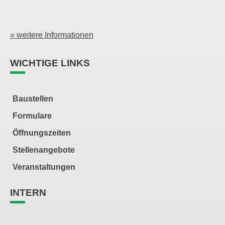
» weitere Informationen
WICHTIGE LINKS
Baustellen
Formulare
Öffnungszeiten
Stellenangebote
Veranstaltungen
INTERN