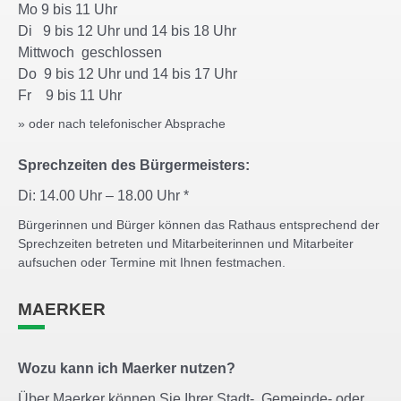
Mo 9 bis 11 Uhr
Di 9 bis 12 Uhr und 14 bis 18 Uhr
Mittwoch geschlossen
Do 9 bis 12 Uhr und 14 bis 17 Uhr
Fr 9 bis 11 Uhr
» oder nach telefonischer Absprache
Sprechzeiten des Bürgermeisters:
Di: 14.00 Uhr – 18.00 Uhr *
Bürgerinnen und Bürger können das Rathaus entsprechend der
Sprechzeiten betreten und Mitarbeiterinnen und Mitarbeiter
aufsuchen oder Termine mit Ihnen festmachen.
MAERKER
Wozu kann ich Maerker nutzen?
Über Maerker können Sie Ihrer Stadt-, Gemeinde- oder