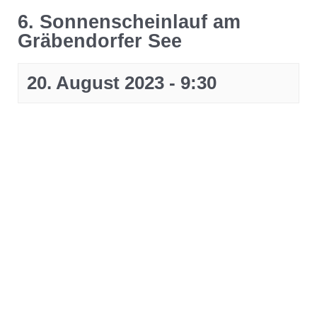
6. Sonnenscheinlauf am
Gräbendorfer See
20. August 2023 - 9:30