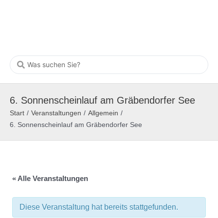
6. Sonnenscheinlauf am Gräbendorfer See
Start
/
Veranstaltungen
/
Allgemein
/
6. Sonnenscheinlauf am Gräbendorfer See
« Alle Veranstaltungen
Diese Veranstaltung hat bereits stattgefunden.