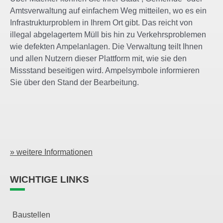
Amtsverwaltung auf einfachem Weg mitteilen, wo es ein
Infrastrukturproblem in Ihrem Ort gibt. Das reicht von
illegal abgelagertem Müll bis hin zu Verkehrsproblemen
wie defekten Ampelanlagen. Die Verwaltung teilt Ihnen
und allen Nutzern dieser Plattform mit, wie sie den
Missstand beseitigen wird. Ampelsymbole informieren
Sie über den Stand der Bearbeitung.
» weitere Informationen
WICHTIGE LINKS
Baustellen