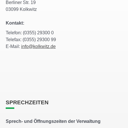
Berliner Str. 19
03099 Kolkwitz
Kontakt:
Telefon: (0355) 29300 0
Telefax: (0355) 29300 99
E-Mail:
info@kolkwitz.de
SPRECHZEITEN
Sprech- und Öffnungszeiten der Verwaltung