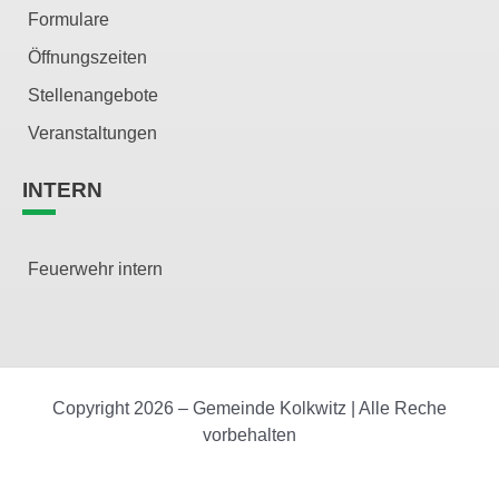
Formulare
Öffnungszeiten
Stellenangebote
Veranstaltungen
INTERN
Feuerwehr intern
Copyright 2026 – Gemeinde Kolkwitz | Alle Reche
vorbehalten