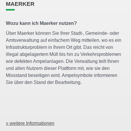
MAERKER
Wozu kann ich Maerker nutzen?
Über Maerker können Sie Ihrer Stadt-, Gemeinde- oder
Amtsverwaltung auf einfachem Weg mitteilen, wo es ein
Infrastrukturproblem in Ihrem Ort gibt. Das reicht von
illegal abgelagertem Müll bis hin zu Verkehrsproblemen
wie defekten Ampelanlagen. Die Verwaltung teilt Ihnen
und allen Nutzern dieser Plattform mit, wie sie den
Missstand beseitigen wird. Ampelsymbole informieren
Sie über den Stand der Bearbeitung.
» weitere Informationen