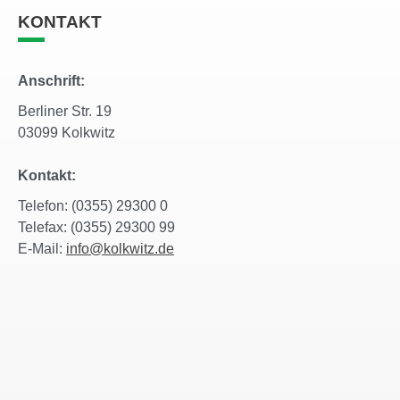
KONTAKT
Anschrift:
Berliner Str. 19
03099 Kolkwitz
Kontakt:
Telefon: (0355) 29300 0
Telefax: (0355) 29300 99
E-Mail:
info@kolkwitz.de