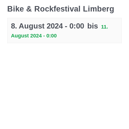
Bike & Rockfestival Limberg
8. August 2024 - 0:00
bis
11.
August 2024 - 0:00