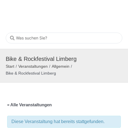
Bike & Rockfestival Limberg
Start
/
Veranstaltungen
/
Allgemein
/
Bike & Rockfestival Limberg
« Alle Veranstaltungen
Diese Veranstaltung hat bereits stattgefunden.