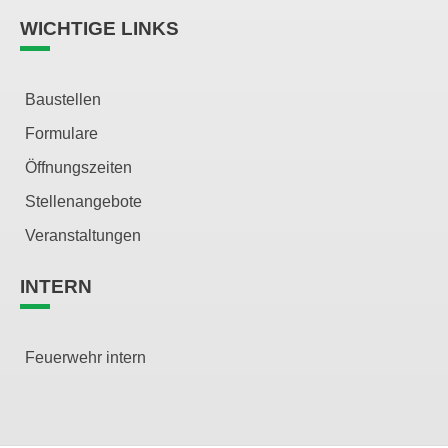
WICHTIGE LINKS
Baustellen
Formulare
Öffnungszeiten
Stellenangebote
Veranstaltungen
INTERN
Feuerwehr intern