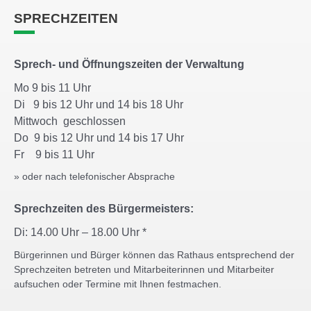
SPRECHZEITEN
Sprech- und Öffnungszeiten der Verwaltung
Mo 9 bis 11 Uhr
Di 9 bis 12 Uhr und 14 bis 18 Uhr
Mittwoch geschlossen
Do 9 bis 12 Uhr und 14 bis 17 Uhr
Fr 9 bis 11 Uhr
» oder nach telefonischer Absprache
Sprechzeiten des Bürgermeisters:
Di: 14.00 Uhr – 18.00 Uhr *
Bürgerinnen und Bürger können das Rathaus entsprechend der
Sprechzeiten betreten und Mitarbeiterinnen und Mitarbeiter
aufsuchen oder Termine mit Ihnen festmachen.