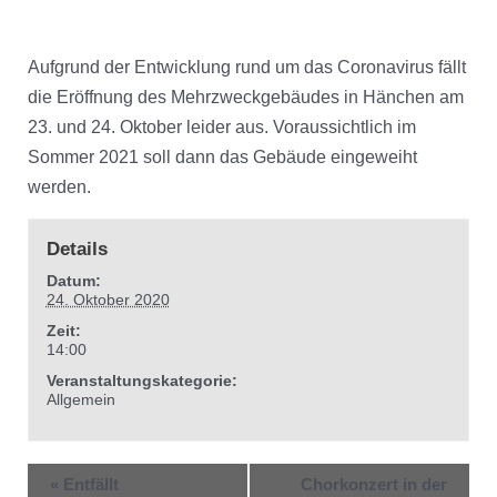
Aufgrund der Entwicklung rund um das Coronavirus fällt
die Eröffnung des Mehrzweckgebäudes in Hänchen am
23. und 24. Oktober leider aus. Voraussichtlich im
Sommer 2021 soll dann das Gebäude eingeweiht
werden.
Details
Datum:
24. Oktober 2020
Zeit:
14:00
Veranstaltungskategorie:
Allgemein
«
Entfällt
Chorkonzert in der