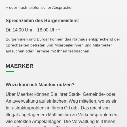
» oder nach telefonischer Absprache
Sprechzeiten des Bürgermeisters:
Di: 14.00 Uhr – 18.00 Uhr *
Bürgerinnen und Bürger können das Rathaus entsprechend der
Sprechzeiten betreten und Mitarbeiterinnen und Mitarbeiter
aufsuchen oder Termine mit Ihnen festmachen.
MAERKER
Wozu kann ich Maerker nutzen?
Über Maerker können Sie Ihrer Stadt-, Gemeinde- oder
Amtsverwaltung auf einfachem Weg mitteilen, wo es ein
Infrastrukturproblem in Ihrem Ort gibt. Das reicht von
illegal abgelagertem Müll bis hin zu Verkehrsproblemen
wie defekten Ampelanlagen. Die Verwaltung teilt Ihnen