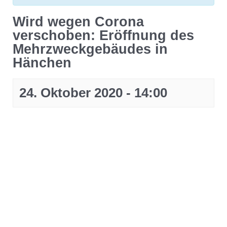
Wird wegen Corona
verschoben: Eröffnung des
Mehrzweckgebäudes in
Hänchen
24. Oktober 2020 - 14:00