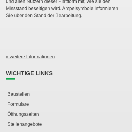
und allen Nutzern dieser Plattform mit, wie sie den
Missstand beseitigen wird. Ampelsymbole informieren
Sie über den Stand der Bearbeitung.
» weitere Informationen
WICHTIGE LINKS
Baustellen
Formulare
Öffnungszeiten
Stellenangebote