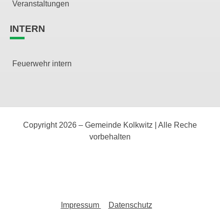
Veranstaltungen
INTERN
Feuerwehr intern
Copyright 2026 – Gemeinde Kolkwitz | Alle Reche
vorbehalten
Impressum
Datenschutz