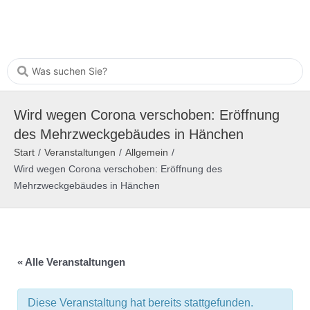
Wird wegen Corona verschoben: Eröffnung
des Mehrzweckgebäudes in Hänchen
Start
/
Veranstaltungen
/
Allgemein
/
Wird wegen Corona verschoben: Eröffnung des
Mehrzweckgebäudes in Hänchen
« Alle Veranstaltungen
Diese Veranstaltung hat bereits stattgefunden.