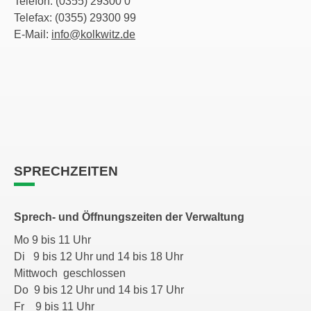
Telefon: (0355) 29300 0
Telefax: (0355) 29300 99
E-Mail:
info@kolkwitz.de
SPRECHZEITEN
Sprech- und Öffnungszeiten der Verwaltung
Mo 9 bis 11 Uhr
Di 9 bis 12 Uhr und 14 bis 18 Uhr
Mittwoch geschlossen
Do 9 bis 12 Uhr und 14 bis 17 Uhr
Fr 9 bis 11 Uhr