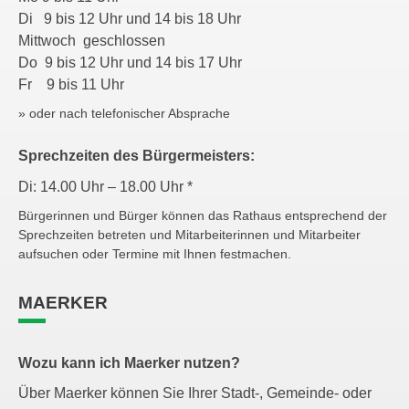
Di 9 bis 12 Uhr und 14 bis 18 Uhr
Mittwoch geschlossen
Do 9 bis 12 Uhr und 14 bis 17 Uhr
Fr 9 bis 11 Uhr
» oder nach telefonischer Absprache
Sprechzeiten des Bürgermeisters:
Di: 14.00 Uhr – 18.00 Uhr *
Bürgerinnen und Bürger können das Rathaus entsprechend der
Sprechzeiten betreten und Mitarbeiterinnen und Mitarbeiter
aufsuchen oder Termine mit Ihnen festmachen.
MAERKER
Wozu kann ich Maerker nutzen?
Über Maerker können Sie Ihrer Stadt-, Gemeinde- oder