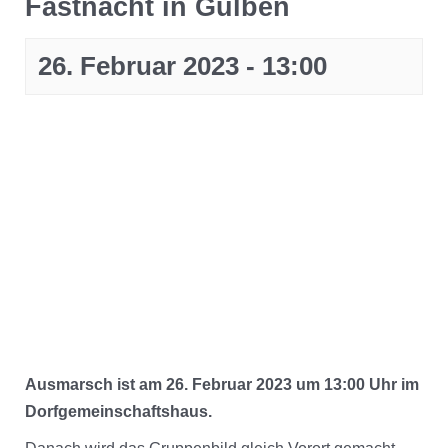
Fastnacht in Gulben
26. Februar 2023 - 13:00
Ausmarsch ist am 26. Februar 2023 um 13:00 Uhr im
Dorfgemeinschaftshaus.