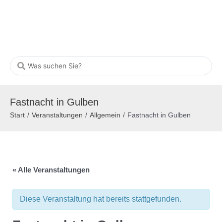
Fastnacht in Gulben
Start
/
Veranstaltungen
/
Allgemein
/
Fastnacht in Gulben
« Alle Veranstaltungen
Diese Veranstaltung hat bereits stattgefunden.