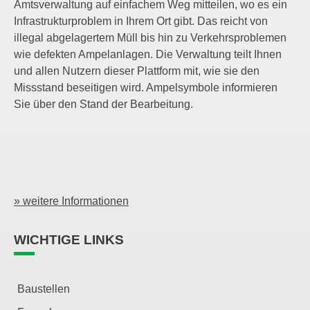
Amtsverwaltung auf einfachem Weg mitteilen, wo es ein
Infrastrukturproblem in Ihrem Ort gibt. Das reicht von
illegal abgelagertem Müll bis hin zu Verkehrsproblemen
wie defekten Ampelanlagen. Die Verwaltung teilt Ihnen
und allen Nutzern dieser Plattform mit, wie sie den
Missstand beseitigen wird. Ampelsymbole informieren
Sie über den Stand der Bearbeitung.
» weitere Informationen
WICHTIGE LINKS
Baustellen