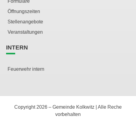
Formulare
Öffnungszeiten
Stellenangebote
Veranstaltungen
INTERN
Feuerwehr intern
Copyright 2026 – Gemeinde Kolkwitz | Alle Reche
vorbehalten