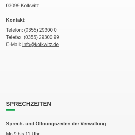
03099 Kolkwitz
Kontakt:
Telefon: (0355) 29300 0
Telefax: (0355) 29300 99
E-Mail:
info@kolkwitz.de
SPRECHZEITEN
Sprech- und Öffnungszeiten der Verwaltung
Mo 9 bis 11 Uhr