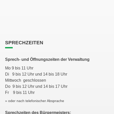
SPRECHZEITEN
Sprech- und Öffnungszeiten der Verwaltung
Mo 9 bis 11 Uhr
Di 9 bis 12 Uhr und 14 bis 18 Uhr
Mittwoch geschlossen
Do 9 bis 12 Uhr und 14 bis 17 Uhr
Fr 9 bis 11 Uhr
» oder nach telefonischer Absprache
Sprechzeiten des Bürgermeisters: