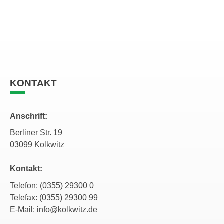
KONTAKT
Anschrift:
Berliner Str. 19
03099 Kolkwitz
Kontakt:
Telefon: (0355) 29300 0
Telefax: (0355) 29300 99
E-Mail:
info@kolkwitz.de