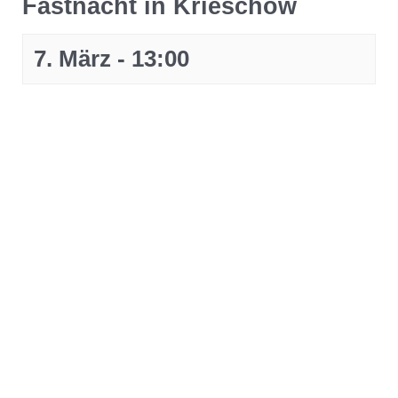
Fastnacht in Krieschow
7. März - 13:00