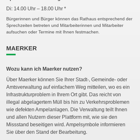
Di: 14.00 Uhr – 18.00 Uhr *
Bürgerinnen und Bürger können das Rathaus entsprechend der
Sprechzeiten betreten und Mitarbeiterinnen und Mitarbeiter
aufsuchen oder Termine mit Ihnen festmachen.
MAERKER
Wozu kann ich Maerker nutzen?
Über Maerker können Sie Ihrer Stadt-, Gemeinde- oder
Amtsverwaltung auf einfachem Weg mitteilen, wo es ein
Infrastrukturproblem in Ihrem Ort gibt. Das reicht von
illegal abgelagertem Müll bis hin zu Verkehrsproblemen
wie defekten Ampelanlagen. Die Verwaltung teilt Ihnen
und allen Nutzern dieser Plattform mit, wie sie den
Missstand beseitigen wird. Ampelsymbole informieren
Sie über den Stand der Bearbeitung.