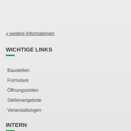
» weitere Informationen
WICHTIGE LINKS
Baustellen
Formulare
Öffnungszeiten
Stellenangebote
Veranstaltungen
INTERN