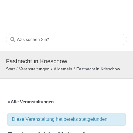
Fastnacht in Krieschow
Start
/
Veranstaltungen
/
Allgemein
/
Fastnacht in Krieschow
« Alle Veranstaltungen
Diese Veranstaltung hat bereits stattgefunden.