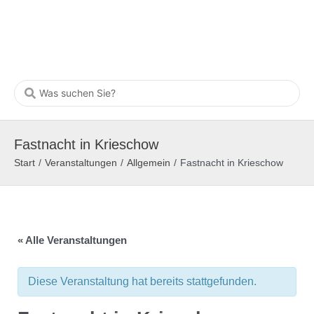
Fastnacht in Krieschow
Start
/
Veranstaltungen
/
Allgemein
/
Fastnacht in Krieschow
« Alle Veranstaltungen
Diese Veranstaltung hat bereits stattgefunden.