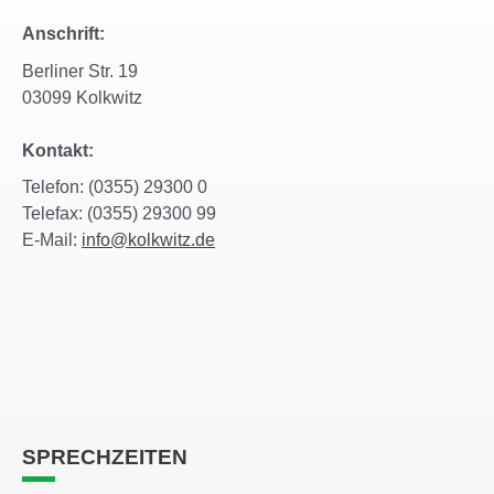
Anschrift:
Berliner Str. 19
03099 Kolkwitz
Kontakt:
Telefon: (0355) 29300 0
Telefax: (0355) 29300 99
E-Mail:
info@kolkwitz.de
SPRECHZEITEN