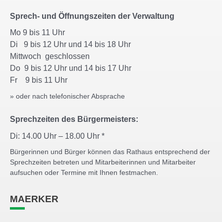
Sprech- und Öffnungszeiten der Verwaltung
Mo 9 bis 11 Uhr
Di 9 bis 12 Uhr und 14 bis 18 Uhr
Mittwoch geschlossen
Do 9 bis 12 Uhr und 14 bis 17 Uhr
Fr 9 bis 11 Uhr
» oder nach telefonischer Absprache
Sprechzeiten des Bürgermeisters:
Di: 14.00 Uhr – 18.00 Uhr *
Bürgerinnen und Bürger können das Rathaus entsprechend der
Sprechzeiten betreten und Mitarbeiterinnen und Mitarbeiter
aufsuchen oder Termine mit Ihnen festmachen.
MAERKER