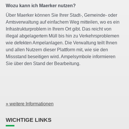
Wozu kann ich Maerker nutzen?
Über Maerker können Sie Ihrer Stadt-, Gemeinde- oder
Amtsverwaltung auf einfachem Weg mitteilen, wo es ein
Infrastrukturproblem in Ihrem Ort gibt. Das reicht von
illegal abgelagertem Müll bis hin zu Verkehrsproblemen
wie defekten Ampelanlagen. Die Verwaltung teilt Ihnen
und allen Nutzern dieser Plattform mit, wie sie den
Missstand beseitigen wird. Ampelsymbole informieren
Sie über den Stand der Bearbeitung.
» weitere Informationen
WICHTIGE LINKS