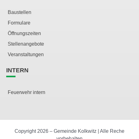
Baustellen
Formulare
Öffnungszeiten
Stellenangebote
Veranstaltungen
INTERN
Feuerwehr intern
Copyright 2026 – Gemeinde Kolkwitz | Alle Reche
vorbehalten