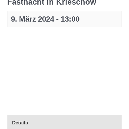
Fastnacht in Krieschow
9. März 2024 - 13:00
Details