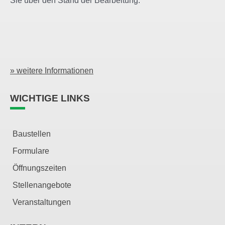
Sie über den Stand der Bearbeitung.
» weitere Informationen
WICHTIGE LINKS
Baustellen
Formulare
Öffnungszeiten
Stellenangebote
Veranstaltungen