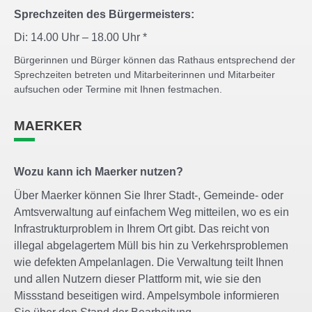
Sprechzeiten des Bürgermeisters:
Di: 14.00 Uhr – 18.00 Uhr *
Bürgerinnen und Bürger können das Rathaus entsprechend der
Sprechzeiten betreten und Mitarbeiterinnen und Mitarbeiter
aufsuchen oder Termine mit Ihnen festmachen.
MAERKER
Wozu kann ich Maerker nutzen?
Über Maerker können Sie Ihrer Stadt-, Gemeinde- oder
Amtsverwaltung auf einfachem Weg mitteilen, wo es ein
Infrastrukturproblem in Ihrem Ort gibt. Das reicht von
illegal abgelagertem Müll bis hin zu Verkehrsproblemen
wie defekten Ampelanlagen. Die Verwaltung teilt Ihnen
und allen Nutzern dieser Plattform mit, wie sie den
Missstand beseitigen wird. Ampelsymbole informieren