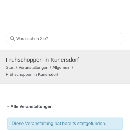
Frühschoppen in Kunersdorf
Start
/
Veranstaltungen
/
Allgemein
/
Frühschoppen in Kunersdorf
« Alle Veranstaltungen
Diese Veranstaltung hat bereits stattgefunden.