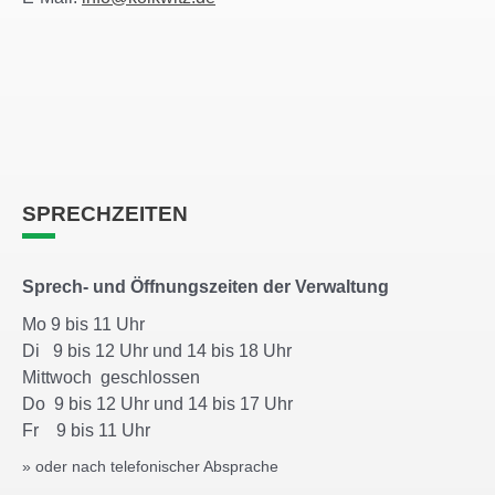
SPRECHZEITEN
Sprech- und Öffnungszeiten der Verwaltung
Mo 9 bis 11 Uhr
Di 9 bis 12 Uhr und 14 bis 18 Uhr
Mittwoch geschlossen
Do 9 bis 12 Uhr und 14 bis 17 Uhr
Fr 9 bis 11 Uhr
» oder nach telefonischer Absprache