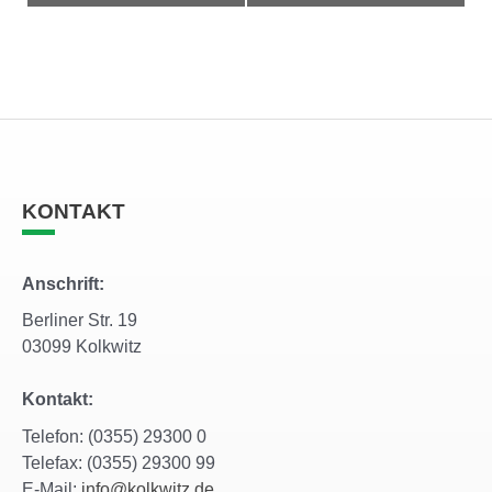
KONTAKT
Anschrift:
Berliner Str. 19
03099 Kolkwitz
Kontakt:
Telefon: (0355) 29300 0
Telefax: (0355) 29300 99
E-Mail:
info@kolkwitz.de