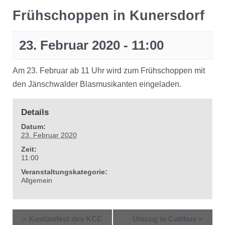
Frühschoppen in Kunersdorf
23. Februar 2020 - 11:00
Am 23. Februar ab 11 Uhr wird zum Frühschoppen mit
den Jänschwalder Blasmusikanten eingeladen.
Details
Datum:
23. Februar 2020
Zeit:
11:00
Veranstaltungskategorie:
Allgemein
«
Kostümfest des KCC
Umzug in Cottbus
»