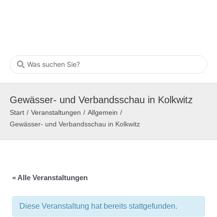
Gewässer- und Verbandsschau in Kolkwitz
Start
/
Veranstaltungen
/
Allgemein
/
Gewässer- und Verbandsschau in Kolkwitz
« Alle Veranstaltungen
Diese Veranstaltung hat bereits stattgefunden.