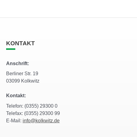
KONTAKT
Anschrift:
Berliner Str. 19
03099 Kolkwitz
Kontakt:
Telefon: (0355) 29300 0
Telefax: (0355) 29300 99
E-Mail:
info@kolkwitz.de