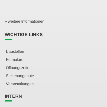
» weitere Informationen
WICHTIGE LINKS
Baustellen
Formulare
Öffnungszeiten
Stellenangebote
Veranstaltungen
INTERN