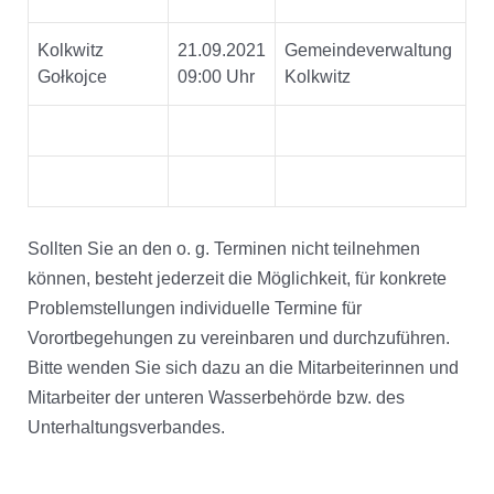
Kolkwitz
21.09.2021
Gemeindeverwaltung
Gołkojce
09:00 Uhr
Kolkwitz
Sollten Sie an den o. g. Terminen nicht teilnehmen
können, besteht jederzeit die Möglichkeit, für konkrete
Problemstellungen individuelle Termine für
Vorortbegehungen zu vereinbaren und durchzuführen.
Bitte wenden Sie sich dazu an die Mitarbeiterinnen und
Mitarbeiter der unteren Wasserbehörde bzw. des
Unterhaltungsverbandes.