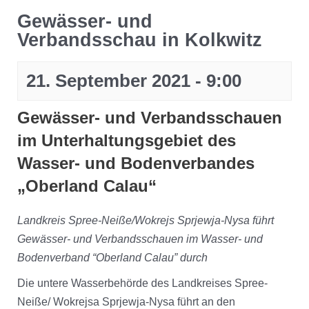
Gewässer- und
Verbandsschau in Kolkwitz
21. September 2021 - 9:00
Gewässer- und Verbandsschauen
im Unterhaltungsgebiet des
Wasser- und Bodenverbandes
„Oberland Calau“
Landkreis Spree-Neiße/Wokrejs Sprjewja-Nysa führt
Gewässer- und Verbandsschauen im Wasser- und
Bodenverband “Oberland Calau” durch
Die untere Wasserbehörde des Landkreises Spree-
Neiße/ Wokrejsa Sprjewja-Nysa führt an den