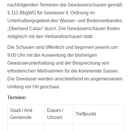
nachfolgenden Terminen die Gewässerschauen gemäß
§ 111 BbgWG für Gewässer II. Ordnung im
Unterhaltungsgebiet des Wasser- und Bodenverbandes
„Oberland Calau“ durch. Die Gewässerschauen finden
zeitgleich mit den Verbandsschauen statt.
Die Schauen sind öffentlich und beginnen jeweils um
9:00 Uhr mit der Auswertung der bisherigen
Gewässerunterhaltung und der Besprechung von
erforderlichen Maßnahmen für die kommende Saison.
Die Gewässer werden anschließend im angemessenen
Umfang vor Ort geschaut.
Termine:
Stadt / Amt
Datum /
Treffpunkt
Gemeinde
Uhrzeit