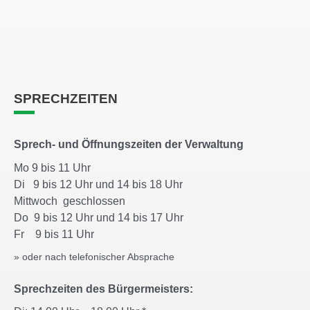
SPRECHZEITEN
Sprech- und Öffnungszeiten der Verwaltung
Mo 9 bis 11 Uhr
Di 9 bis 12 Uhr und 14 bis 18 Uhr
Mittwoch geschlossen
Do 9 bis 12 Uhr und 14 bis 17 Uhr
Fr 9 bis 11 Uhr
» oder nach telefonischer Absprache
Sprechzeiten des Bürgermeisters: