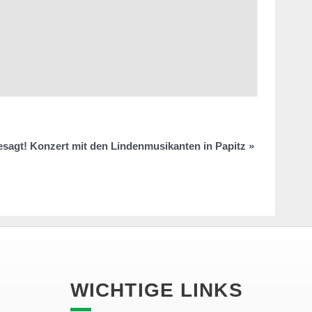
sagt! Konzert mit den Lindenmusikanten in Papitz
»
WICHTIGE LINKS