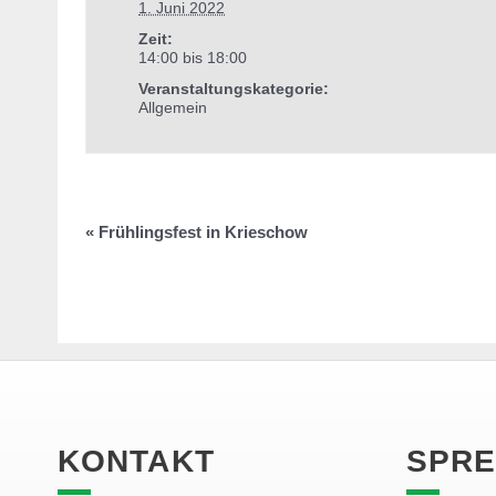
1. Juni 2022
Zeit:
14:00 bis 18:00
Veranstaltungskategorie:
Allgemein
«
Frühlingsfest in Krieschow
KONTAKT
SPRE