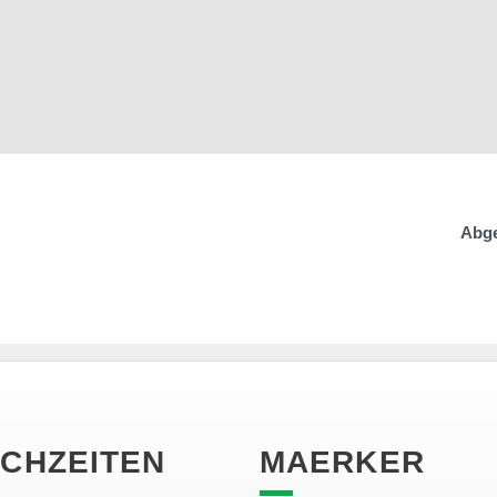
Abge
CHZEITEN
MAERKER