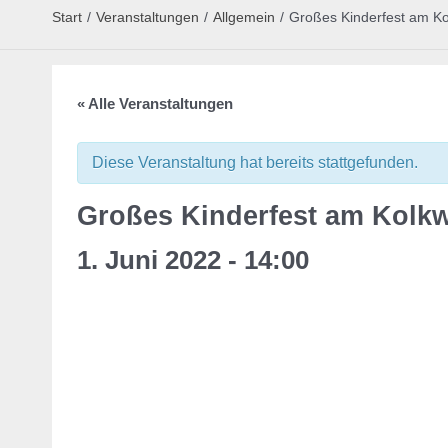
Start
/
Veranstaltungen
/
Allgemein
/
Großes Kinderfest am Ko
« Alle Veranstaltungen
Diese Veranstaltung hat bereits stattgefunden.
Großes Kinderfest am Kolkw
1. Juni 2022 - 14:00