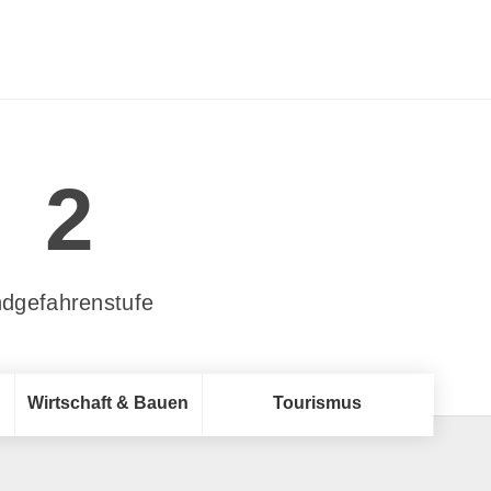
2
dgefahrenstufe
Wirtschaft & Bauen
Tourismus