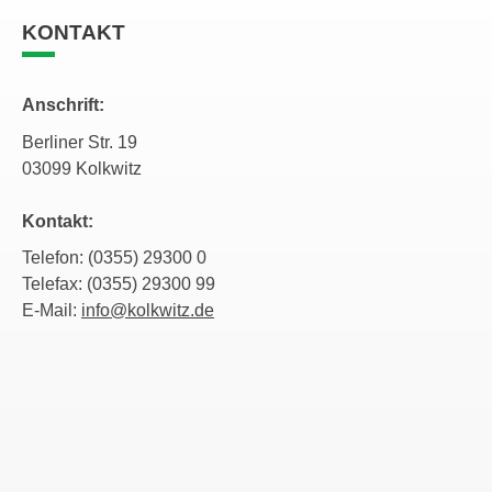
KONTAKT
Anschrift:
Berliner Str. 19
03099 Kolkwitz
Kontakt:
Telefon: (0355) 29300 0
Telefax: (0355) 29300 99
E-Mail:
info@kolkwitz.de