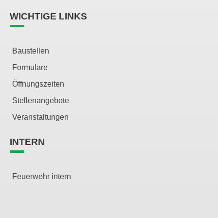
WICHTIGE LINKS
Baustellen
Formulare
Öffnungszeiten
Stellenangebote
Veranstaltungen
INTERN
Feuerwehr intern