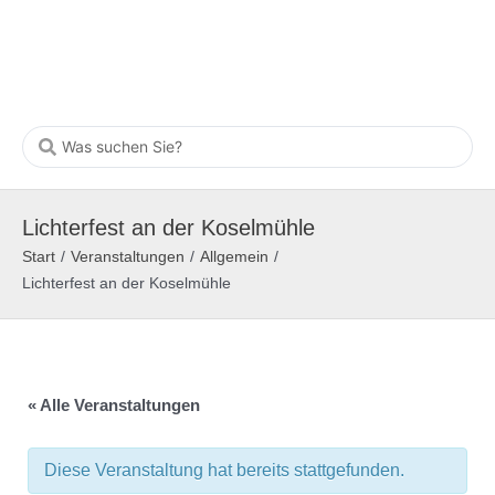
Lichterfest an der Koselmühle
Start
/
Veranstaltungen
/
Allgemein
/
Lichterfest an der Koselmühle
« Alle Veranstaltungen
Diese Veranstaltung hat bereits stattgefunden.