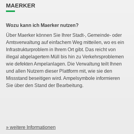
MAERKER
Wozu kann ich Maerker nutzen?
Über Maerker können Sie Ihrer Stadt-, Gemeinde- oder
Amtsverwaltung auf einfachem Weg mitteilen, wo es ein
Infrastrukturproblem in Ihrem Ort gibt. Das reicht von
illegal abgelagertem Müll bis hin zu Verkehrsproblemen
wie defekten Ampelanlagen. Die Verwaltung teilt Ihnen
und allen Nutzern dieser Plattform mit, wie sie den
Missstand beseitigen wird. Ampelsymbole informieren
Sie über den Stand der Bearbeitung.
» weitere Informationen