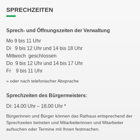
SPRECHZEITEN
Sprech- und Öffnungszeiten der Verwaltung
Mo 9 bis 11 Uhr
Di 9 bis 12 Uhr und 14 bis 18 Uhr
Mittwoch geschlossen
Do 9 bis 12 Uhr und 14 bis 17 Uhr
Fr 9 bis 11 Uhr
» oder nach telefonischer Absprache
Sprechzeiten des Bürgermeisters:
Di: 14.00 Uhr – 18.00 Uhr *
Bürgerinnen und Bürger können das Rathaus entsprechend der
Sprechzeiten betreten und Mitarbeiterinnen und Mitarbeiter
aufsuchen oder Termine mit Ihnen festmachen.