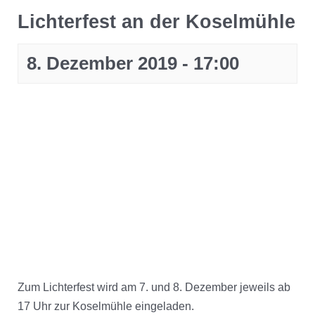
Lichterfest an der Koselmühle
8. Dezember 2019 - 17:00
Zum Lichterfest wird am 7. und 8. Dezember jeweils ab
17 Uhr zur Koselmühle eingeladen.