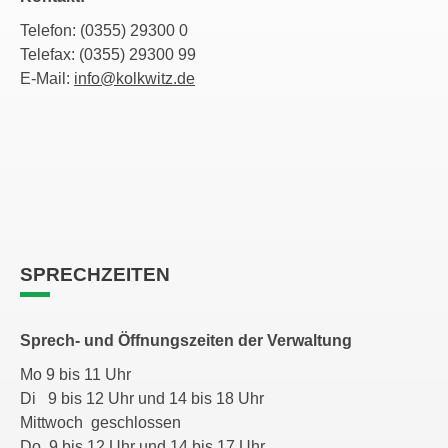
Telefon: (0355) 29300 0
Telefax: (0355) 29300 99
E-Mail:
info@kolkwitz.de
SPRECHZEITEN
Sprech- und Öffnungszeiten der Verwaltung
Mo 9 bis 11 Uhr
Di 9 bis 12 Uhr und 14 bis 18 Uhr
Mittwoch geschlossen
Do 9 bis 12 Uhr und 14 bis 17 Uhr