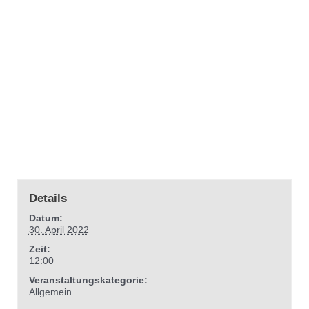
Details
Datum:
30. April 2022
Zeit:
12:00
Veranstaltungskategorie:
Allgemein