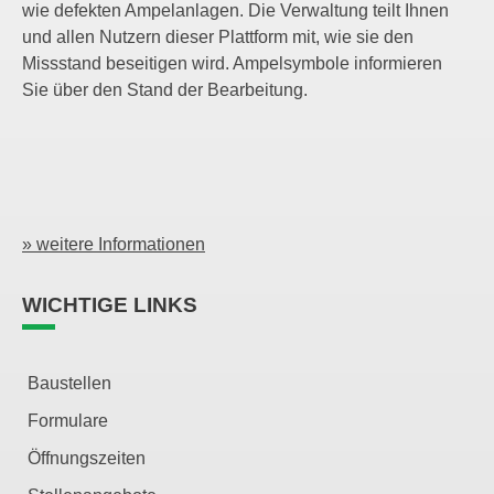
wie defekten Ampelanlagen. Die Verwaltung teilt Ihnen
und allen Nutzern dieser Plattform mit, wie sie den
Missstand beseitigen wird. Ampelsymbole informieren
Sie über den Stand der Bearbeitung.
» weitere Informationen
WICHTIGE LINKS
Baustellen
Formulare
Öffnungszeiten