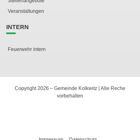
Stellenangebote
Veranstaltungen
INTERN
Feuerwehr intern
Copyright 2026 – Gemeinde Kolkwitz | Alle Reche
vorbehalten
Impressum
Datenschutz