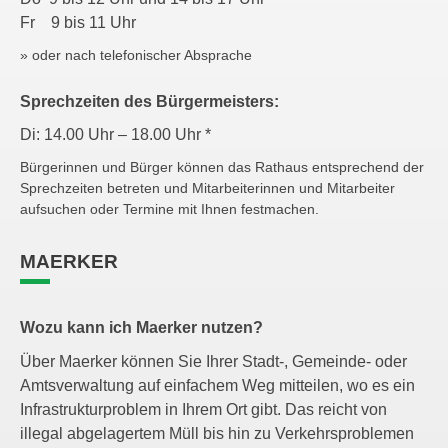
Fr 9 bis 11 Uhr
» oder nach telefonischer Absprache
Sprechzeiten des Bürgermeisters:
Di: 14.00 Uhr – 18.00 Uhr *
Bürgerinnen und Bürger können das Rathaus entsprechend der
Sprechzeiten betreten und Mitarbeiterinnen und Mitarbeiter
aufsuchen oder Termine mit Ihnen festmachen.
MAERKER
Wozu kann ich Maerker nutzen?
Über Maerker können Sie Ihrer Stadt-, Gemeinde- oder
Amtsverwaltung auf einfachem Weg mitteilen, wo es ein
Infrastrukturproblem in Ihrem Ort gibt. Das reicht von
illegal abgelagertem Müll bis hin zu Verkehrsproblemen