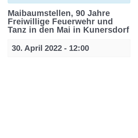
Maibaumstellen, 90 Jahre
Freiwillige Feuerwehr und
Tanz in den Mai in Kunersdorf
30. April 2022 - 12:00