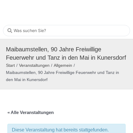
Maibaumstellen, 90 Jahre Freiwillige
Feuerwehr und Tanz in den Mai in Kunersdorf
Start
/
Veranstaltungen
/
Allgemein
/
Maibaumstellen, 90 Jahre Freiwillige Feuerwehr und Tanz in
den Mai in Kunersdorf
« Alle Veranstaltungen
Diese Veranstaltung hat bereits stattgefunden.