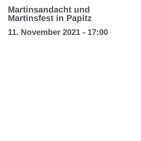
Martinsandacht und
Martinsfest in Papitz
11. November 2021 - 17:00