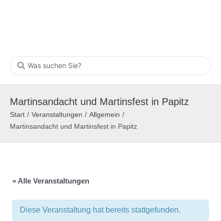
Martinsandacht und Martinsfest in Papitz
Start
/
Veranstaltungen
/
Allgemein
/
Martinsandacht und Martinsfest in Papitz
« Alle Veranstaltungen
Diese Veranstaltung hat bereits stattgefunden.