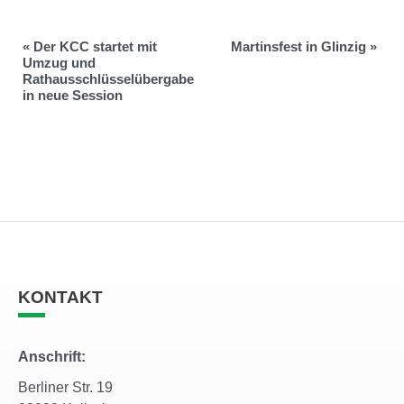
«
Der KCC startet mit
Martinsfest in Glinzig
»
Umzug und
Rathausschlüsselübergabe
in neue Session
KONTAKT
Anschrift:
Berliner Str. 19