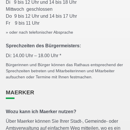
Di 9 bis 12 Uhr und 14 bis 18 Uhr
Mittwoch geschlossen
Do 9 bis 12 Uhr und 14 bis 17 Uhr
Fr 9 bis 11 Uhr
» oder nach telefonischer Absprache
Sprechzeiten des Bürgermeisters:
Di: 14.00 Uhr – 18.00 Uhr *
Bürgerinnen und Bürger können das Rathaus entsprechend der
Sprechzeiten betreten und Mitarbeiterinnen und Mitarbeiter
aufsuchen oder Termine mit Ihnen festmachen.
MAERKER
Wozu kann ich Maerker nutzen?
Über Maerker können Sie Ihrer Stadt-, Gemeinde- oder
Amtsverwaltung auf einfachem Weg mitteilen, wo es ein