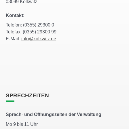
03099 Kolkwitz
Kontakt:
Telefon: (0355) 29300 0
Telefax: (0355) 29300 99
E-Mail:
info@kolkwitz.de
SPRECHZEITEN
Sprech- und Öffnungszeiten der Verwaltung
Mo 9 bis 11 Uhr