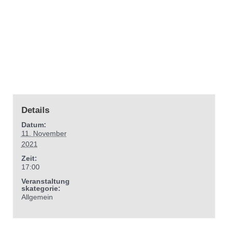
Details
Datum:
11. November
2021
Zeit:
17:00
Veranstaltung
skategorie:
Allgemein