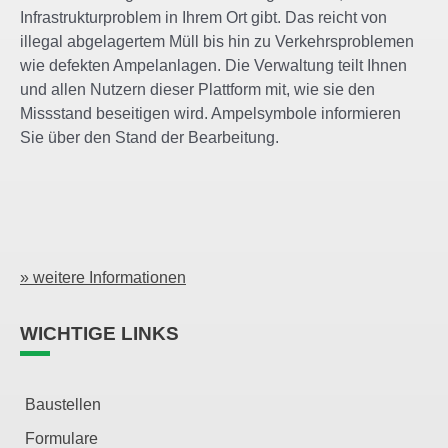
Infrastrukturproblem in Ihrem Ort gibt. Das reicht von
illegal abgelagertem Müll bis hin zu Verkehrsproblemen
wie defekten Ampelanlagen. Die Verwaltung teilt Ihnen
und allen Nutzern dieser Plattform mit, wie sie den
Missstand beseitigen wird. Ampelsymbole informieren
Sie über den Stand der Bearbeitung.
» weitere Informationen
WICHTIGE LINKS
Baustellen
Formulare