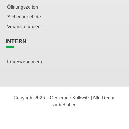
Öffnungszeiten
Stellenangebote
Veranstaltungen
INTERN
Feuerwehr intern
Copyright 2026 – Gemeinde Kolkwitz | Alle Reche
vorbehalten