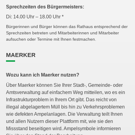
Sprechzeiten des Bürgermeisters:
Di: 14.00 Uhr – 18.00 Uhr *
Bürgerinnen und Bürger können das Rathaus entsprechend der
Sprechzeiten betreten und Mitarbeiterinnen und Mitarbeiter
aufsuchen oder Termine mit Ihnen festmachen.
MAERKER
Wozu kann ich Maerker nutzen?
Über Maerker können Sie Ihrer Stadt-, Gemeinde- oder
Amtsverwaltung auf einfachem Weg mitteilen, wo es ein
Infrastrukturproblem in Ihrem Ort gibt. Das reicht von
illegal abgelagertem Müll bis hin zu Verkehrsproblemen
wie defekten Ampelanlagen. Die Verwaltung teilt Ihnen
und allen Nutzern dieser Plattform mit, wie sie den
Missstand beseitigen wird. Ampelsymbole informieren