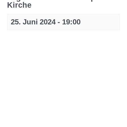
Kirche
25. Juni 2024 - 19:00