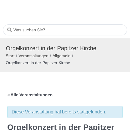
Orgelkonzert in der Papitzer Kirche
Start
/
Veranstaltungen
/
Allgemein
/
Orgelkonzert in der Papitzer Kirche
« Alle Veranstaltungen
Diese Veranstaltung hat bereits stattgefunden.
Orgelkonzert in der Papitzer