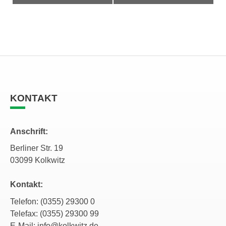
KONTAKT
Anschrift:
Berliner Str. 19
03099 Kolkwitz
Kontakt:
Telefon: (0355) 29300 0
Telefax: (0355) 29300 99
E-Mail:
info@kolkwitz.de