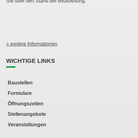
Sie über den Stand der Bearbeitung.
» weitere Informationen
WICHTIGE LINKS
Baustellen
Formulare
Öffnungszeiten
Stellenangebote
Veranstaltungen