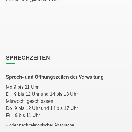
SPRECHZEITEN
Sprech- und Öffnungszeiten der Verwaltung
Mo 9 bis 11 Uhr
Di 9 bis 12 Uhr und 14 bis 18 Uhr
Mittwoch geschlossen
Do 9 bis 12 Uhr und 14 bis 17 Uhr
Fr 9 bis 11 Uhr
» oder nach telefonischer Absprache