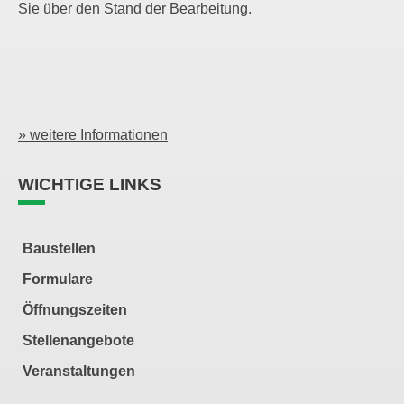
Sie über den Stand der Bearbeitung.
» weitere Informationen
WICHTIGE LINKS
Baustellen
Formulare
Öffnungszeiten
Stellenangebote
Veranstaltungen