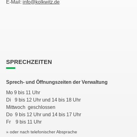
E-Mail:
info@kolkwitz.de
SPRECHZEITEN
Sprech- und Öffnungszeiten der Verwaltung
Mo 9 bis 11 Uhr
Di 9 bis 12 Uhr und 14 bis 18 Uhr
Mittwoch geschlossen
Do 9 bis 12 Uhr und 14 bis 17 Uhr
Fr 9 bis 11 Uhr
» oder nach telefonischer Absprache