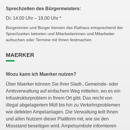
Sprechzeiten des Bürgermeisters:
Di: 14.00 Uhr – 18.00 Uhr *
Bürgerinnen und Bürger können das Rathaus entsprechend der
Sprechzeiten betreten und Mitarbeiterinnen und Mitarbeiter
aufsuchen oder Termine mit Ihnen festmachen.
MAERKER
Wozu kann ich Maerker nutzen?
Über Maerker können Sie Ihrer Stadt-, Gemeinde- oder
Amtsverwaltung auf einfachem Weg mitteilen, wo es ein
Infrastrukturproblem in Ihrem Ort gibt. Das reicht von
illegal abgelagertem Müll bis hin zu Verkehrsproblemen
wie defekten Ampelanlagen. Die Verwaltung teilt Ihnen
und allen Nutzern dieser Plattform mit, wie sie den
Missstand beseitigen wird. Ampelsymbole informieren