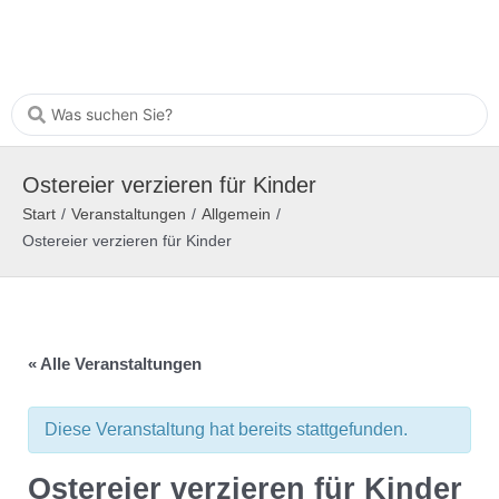
Ostereier verzieren für Kinder
Start
/
Veranstaltungen
/
Allgemein
/
Ostereier verzieren für Kinder
« Alle Veranstaltungen
Diese Veranstaltung hat bereits stattgefunden.
Ostereier verzieren für Kinder