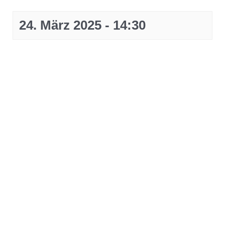
24. März 2025 - 14:30