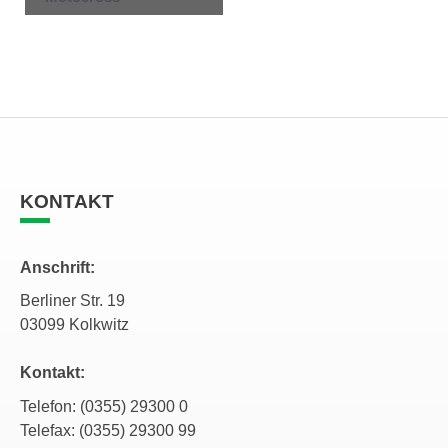
KONTAKT
Anschrift:
Berliner Str. 19
03099 Kolkwitz
Kontakt:
Telefon: (0355) 29300 0
Telefax: (0355) 29300 99