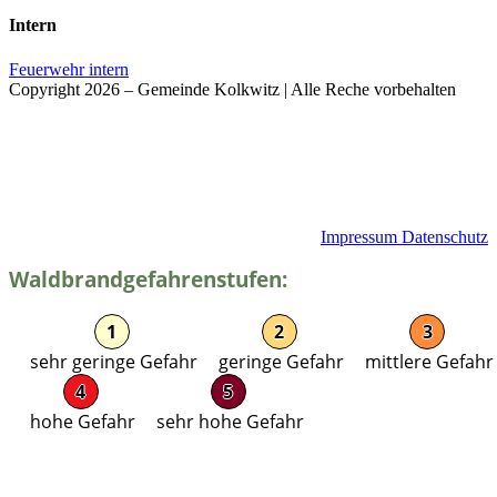
Intern
Feuerwehr intern
Copyright 2026 – Gemeinde Kolkwitz | Alle Reche vorbehalten
Impressum
Datenschutz