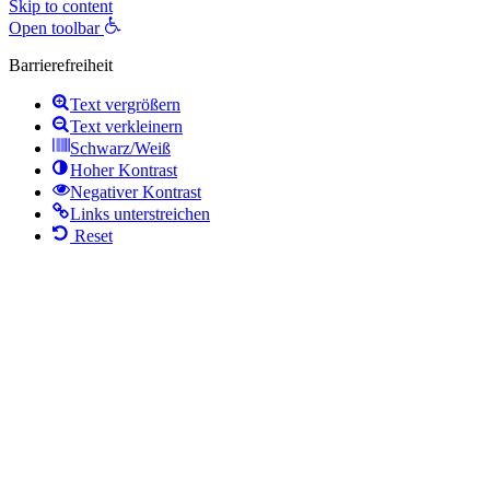
Skip to content
Open toolbar
Barrierefreiheit
Text vergrößern
Text verkleinern
Schwarz/Weiß
Hoher Kontrast
Negativer Kontrast
Links unterstreichen
Reset