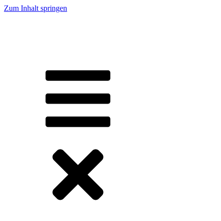
Zum Inhalt springen