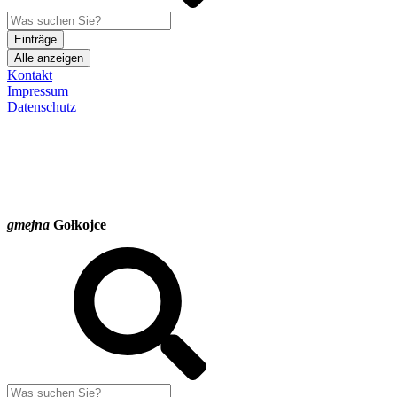
Einträge
Alle anzeigen
Kontakt
Impressum
Datenschutz
gmejna
Gołkojce