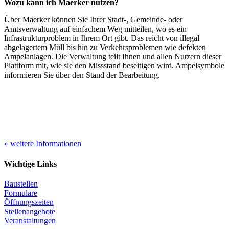
Wozu kann ich Maerker nutzen?
Über Maerker können Sie Ihrer Stadt-, Gemeinde- oder
Amtsverwaltung auf einfachem Weg mitteilen, wo es ein
Infrastrukturproblem in Ihrem Ort gibt. Das reicht von illegal
abgelagertem Müll bis hin zu Verkehrsproblemen wie defekten
Ampelanlagen. Die Verwaltung teilt Ihnen und allen Nutzern dieser
Plattform mit, wie sie den Missstand beseitigen wird. Ampelsymbole
informieren Sie über den Stand der Bearbeitung.
» weitere Informationen
Wichtige Links
Baustellen
Formulare
Öffnungszeiten
Stellenangebote
Veranstaltungen