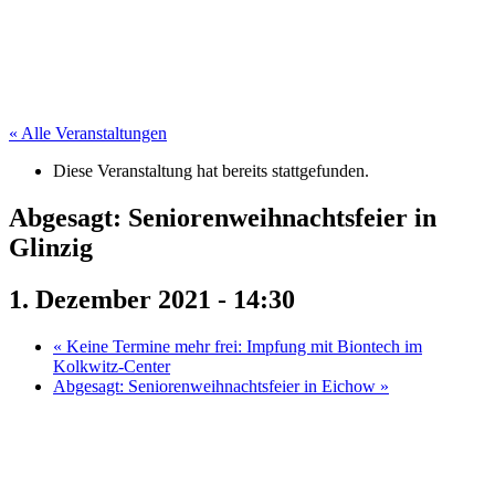
« Alle Veranstaltungen
Diese Veranstaltung hat bereits stattgefunden.
Abgesagt: Seniorenweihnachtsfeier in
Glinzig
1. Dezember 2021 - 14:30
«
Keine Termine mehr frei: Impfung mit Biontech im
Kolkwitz-Center
Abgesagt: Seniorenweihnachtsfeier in Eichow
»