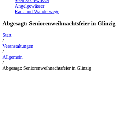
Seen & Gewässer
Angelgewässer
Rad- und Wanderwege
Abgesagt: Seniorenweihnachtsfeier in Glinzig
Start
/
Veranstaltungen
/
Allgemein
/
Abgesagt: Seniorenweihnachtsfeier in Glinzig