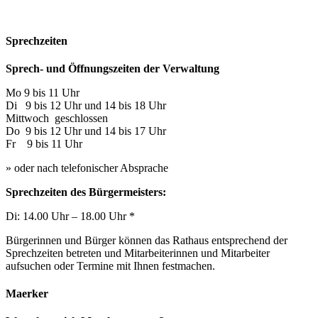
Sprechzeiten
Sprech- und Öffnungszeiten der Verwaltung
Mo 9 bis 11 Uhr
Di 9 bis 12 Uhr und 14 bis 18 Uhr
Mittwoch geschlossen
Do 9 bis 12 Uhr und 14 bis 17 Uhr
Fr 9 bis 11 Uhr
» oder nach telefonischer Absprache
Sprechzeiten des Bürgermeisters:
Di: 14.00 Uhr – 18.00 Uhr *
Bürgerinnen und Bürger können das Rathaus entsprechend der
Sprechzeiten betreten und Mitarbeiterinnen und Mitarbeiter
aufsuchen oder Termine mit Ihnen festmachen.
Maerker