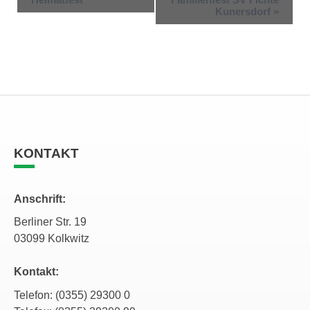
Kunersdorf
»
KONTAKT
Anschrift:
Berliner Str. 19
03099 Kolkwitz
Kontakt:
Telefon: (0355) 29300 0