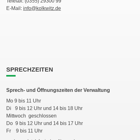
Telefax: (0355) 29300 99
E-Mail:
info@kolkwitz.de
SPRECHZEITEN
Sprech- und Öffnungszeiten der Verwaltung
Mo 9 bis 11 Uhr
Di 9 bis 12 Uhr und 14 bis 18 Uhr
Mittwoch geschlossen
Do 9 bis 12 Uhr und 14 bis 17 Uhr
Fr 9 bis 11 Uhr