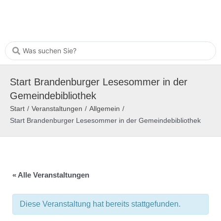
Start Brandenburger Lesesommer in der
Gemeindebibliothek
Start
/
Veranstaltungen
/
Allgemein
/
Start Brandenburger Lesesommer in der Gemeindebibliothek
« Alle Veranstaltungen
Diese Veranstaltung hat bereits stattgefunden.