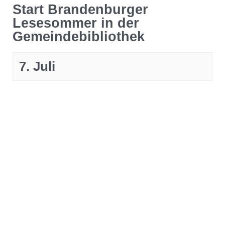
Start Brandenburger
Lesesommer in der
Gemeindebibliothek
7. Juli