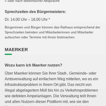
» oder nach telefonischer Absprache
Sprechzeiten des Bürgermeisters:
Di: 14.00 Uhr – 18.00 Uhr *
Bürgerinnen und Bürger können das Rathaus entsprechend der
Sprechzeiten betreten und Mitarbeiterinnen und Mitarbeiter
aufsuchen oder Termine mit Ihnen festmachen.
MAERKER
Wozu kann ich Maerker nutzen?
Über Maerker können Sie Ihrer Stadt-, Gemeinde- oder
Amtsverwaltung auf einfachem Weg mitteilen, wo es ein
Infrastrukturproblem in Ihrem Ort gibt. Das reicht von
illegal abgelagertem Müll bis hin zu Verkehrsproblemen
wie defekten Ampelanlagen. Die Verwaltung teilt Ihnen
und allen Nutzern dieser Plattform mit, wie sie den