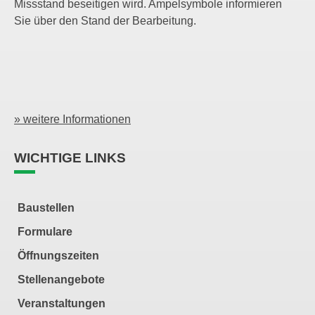
Missstand beseitigen wird. Ampelsymbole informieren
Sie über den Stand der Bearbeitung.
» weitere Informationen
WICHTIGE LINKS
Baustellen
Formulare
Öffnungszeiten
Stellenangebote
Veranstaltungen