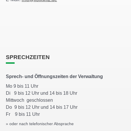
SPRECHZEITEN
Sprech- und Öffnungszeiten der Verwaltung
Mo 9 bis 11 Uhr
Di 9 bis 12 Uhr und 14 bis 18 Uhr
Mittwoch geschlossen
Do 9 bis 12 Uhr und 14 bis 17 Uhr
Fr 9 bis 11 Uhr
» oder nach telefonischer Absprache