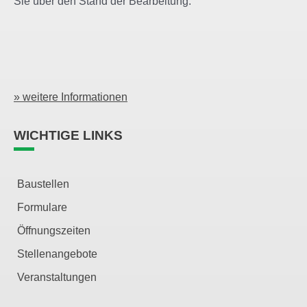
Sie über den Stand der Bearbeitung.
» weitere Informationen
WICHTIGE LINKS
Baustellen
Formulare
Öffnungszeiten
Stellenangebote
Veranstaltungen