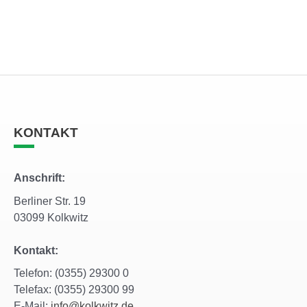
KONTAKT
Anschrift:
Berliner Str. 19
03099 Kolkwitz
Kontakt:
Telefon: (0355) 29300 0
Telefax: (0355) 29300 99
E-Mail:
info@kolkwitz.de