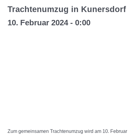
Trachtenumzug in Kunersdorf
10. Februar 2024 - 0:00
Zum gemeinsamen Trachtenumzug wird am 10. Februar