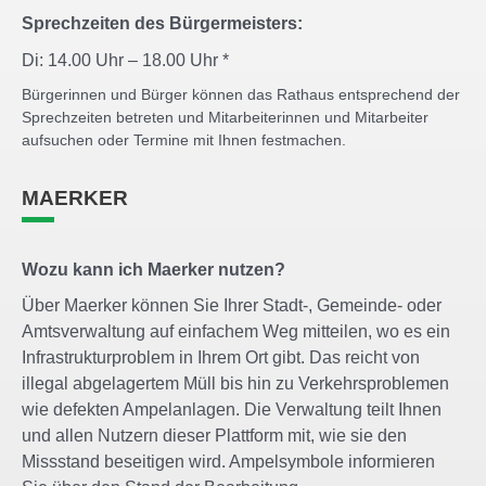
Sprechzeiten des Bürgermeisters:
Di: 14.00 Uhr – 18.00 Uhr *
Bürgerinnen und Bürger können das Rathaus entsprechend der
Sprechzeiten betreten und Mitarbeiterinnen und Mitarbeiter
aufsuchen oder Termine mit Ihnen festmachen.
MAERKER
Wozu kann ich Maerker nutzen?
Über Maerker können Sie Ihrer Stadt-, Gemeinde- oder
Amtsverwaltung auf einfachem Weg mitteilen, wo es ein
Infrastrukturproblem in Ihrem Ort gibt. Das reicht von
illegal abgelagertem Müll bis hin zu Verkehrsproblemen
wie defekten Ampelanlagen. Die Verwaltung teilt Ihnen
und allen Nutzern dieser Plattform mit, wie sie den
Missstand beseitigen wird. Ampelsymbole informieren