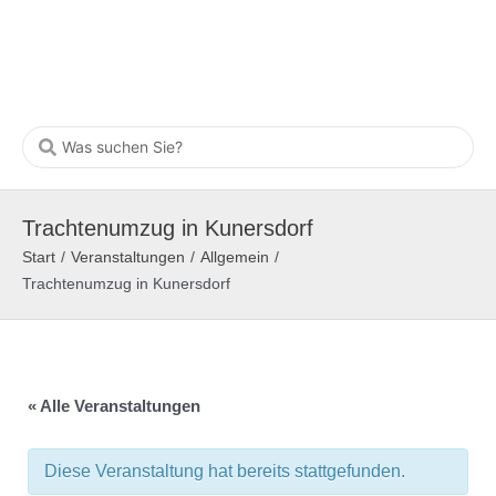
Trachtenumzug in Kunersdorf
Start
/
Veranstaltungen
/
Allgemein
/
Trachtenumzug in Kunersdorf
« Alle Veranstaltungen
Diese Veranstaltung hat bereits stattgefunden.