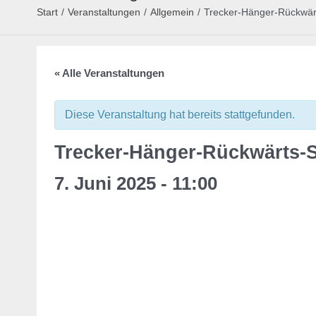
Start
/
Veranstaltungen
/
Allgemein
/
Trecker-Hänger-Rückwärt
« Alle Veranstaltungen
Diese Veranstaltung hat bereits stattgefunden.
Trecker-Hänger-Rückwärts-S
7. Juni 2025 - 11:00