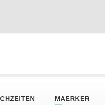
CHZEITEN
MAERKER