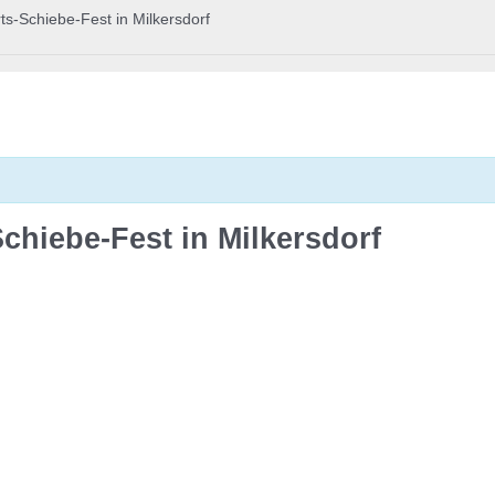
s-Schiebe-Fest in Milkersdorf
chiebe-Fest in Milkersdorf