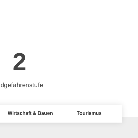
2
dgefahrenstufe
Wirtschaft & Bauen
Tourismus