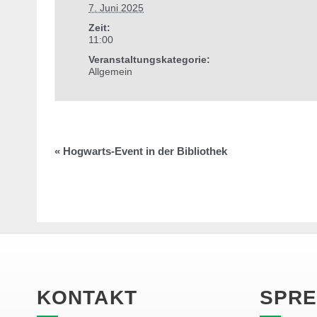
7. Juni 2025
Zeit:
11:00
Veranstaltungskategorie:
Allgemein
«
Hogwarts-Event in der Bibliothek
KONTAKT
SPRE