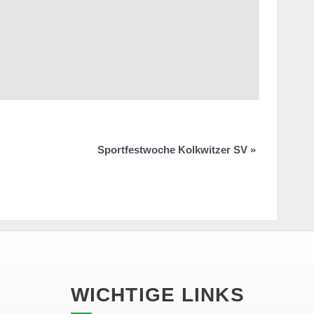
Sportfestwoche Kolkwitzer SV
»
WICHTIGE LINKS