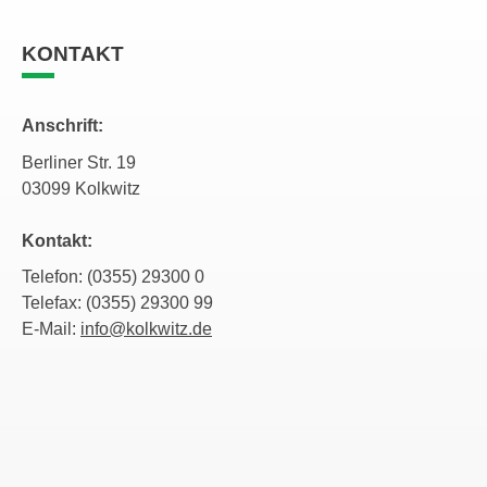
KONTAKT
Anschrift:
Berliner Str. 19
03099 Kolkwitz
Kontakt:
Telefon: (0355) 29300 0
Telefax: (0355) 29300 99
E-Mail:
info@kolkwitz.de