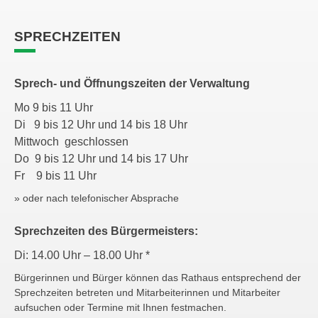
SPRECHZEITEN
Sprech- und Öffnungszeiten der Verwaltung
Mo 9 bis 11 Uhr
Di 9 bis 12 Uhr und 14 bis 18 Uhr
Mittwoch geschlossen
Do 9 bis 12 Uhr und 14 bis 17 Uhr
Fr 9 bis 11 Uhr
» oder nach telefonischer Absprache
Sprechzeiten des Bürgermeisters:
Di: 14.00 Uhr – 18.00 Uhr *
Bürgerinnen und Bürger können das Rathaus entsprechend der
Sprechzeiten betreten und Mitarbeiterinnen und Mitarbeiter
aufsuchen oder Termine mit Ihnen festmachen.