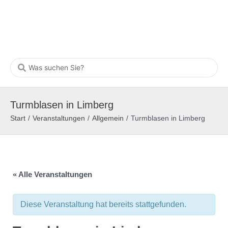
Turmblasen in Limberg
Start
/
Veranstaltungen
/
Allgemein
/
Turmblasen in Limberg
« Alle Veranstaltungen
Diese Veranstaltung hat bereits stattgefunden.