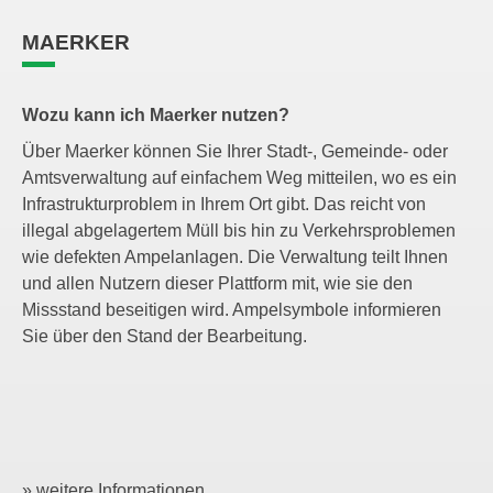
MAERKER
Wozu kann ich Maerker nutzen?
Über Maerker können Sie Ihrer Stadt-, Gemeinde- oder
Amtsverwaltung auf einfachem Weg mitteilen, wo es ein
Infrastrukturproblem in Ihrem Ort gibt. Das reicht von
illegal abgelagertem Müll bis hin zu Verkehrsproblemen
wie defekten Ampelanlagen. Die Verwaltung teilt Ihnen
und allen Nutzern dieser Plattform mit, wie sie den
Missstand beseitigen wird. Ampelsymbole informieren
Sie über den Stand der Bearbeitung.
» weitere Informationen