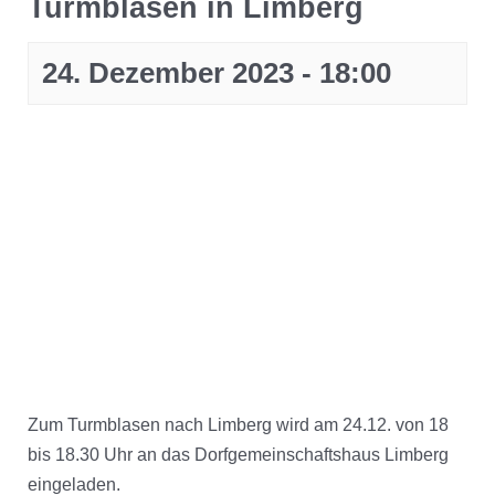
Turmblasen in Limberg
24. Dezember 2023 - 18:00
Zum Turmblasen nach Limberg wird am 24.12. von 18
bis 18.30 Uhr an das Dorfgemeinschaftshaus Limberg
eingeladen.