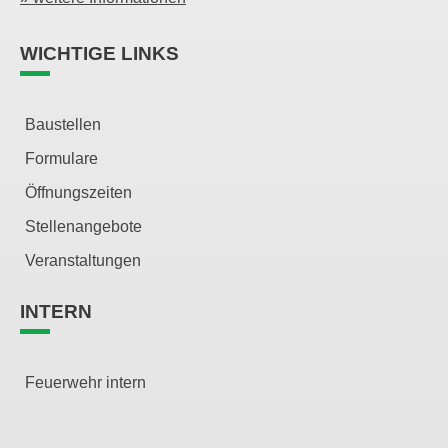
WICHTIGE LINKS
Baustellen
Formulare
Öffnungszeiten
Stellenangebote
Veranstaltungen
INTERN
Feuerwehr intern