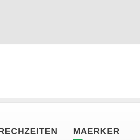
RECHZEITEN
MAERKER