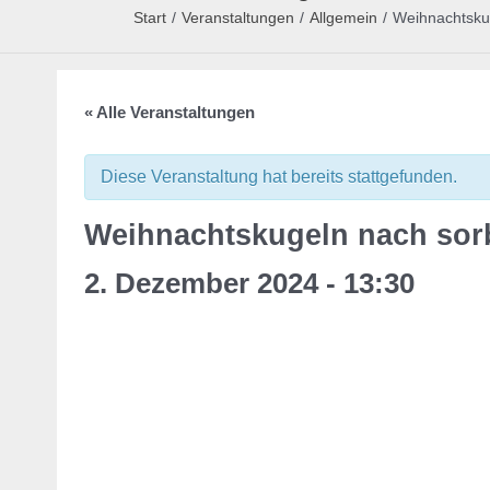
Start
/
Veranstaltungen
/
Allgemein
/
Weihnachtsku
« Alle Veranstaltungen
Diese Veranstaltung hat bereits stattgefunden.
Weihnachtskugeln nach so
2. Dezember 2024 - 13:30