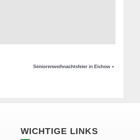
Seniorenweihnachtsfeier in Eichow
»
WICHTIGE LINKS