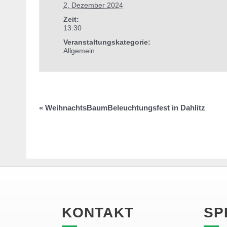
2. Dezember 2024
Zeit:
13:30
Veranstaltungskategorie:
Allgemein
«
WeihnachtsBaumBeleuchtungsfest in Dahlitz
KONTAKT
SP