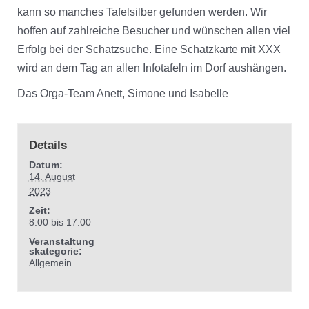
kann so manches Tafelsilber gefunden werden. Wir
hoffen auf zahlreiche Besucher und wünschen allen viel
Erfolg bei der Schatzsuche. Eine Schatzkarte mit XXX
wird an dem Tag an allen Infotafeln im Dorf aushängen.
Das Orga-Team Anett, Simone und Isabelle
Details
Datum:
14. August
2023
Zeit:
8:00 bis 17:00
Veranstaltung
skategorie:
Allgemein