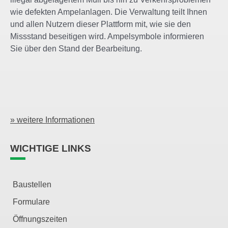
wie defekten Ampelanlagen. Die Verwaltung teilt Ihnen
und allen Nutzern dieser Plattform mit, wie sie den
Missstand beseitigen wird. Ampelsymbole informieren
Sie über den Stand der Bearbeitung.
» weitere Informationen
WICHTIGE LINKS
Baustellen
Formulare
Öffnungszeiten