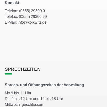
Kontakt:
Telefon: (0355) 29300 0
Telefax: (0355) 29300 99
E-Mail:
info@kolkwitz.de
SPRECHZEITEN
Sprech- und Öffnungszeiten der Verwaltung
Mo 9 bis 11 Uhr
Di 9 bis 12 Uhr und 14 bis 18 Uhr
Mittwoch geschlossen