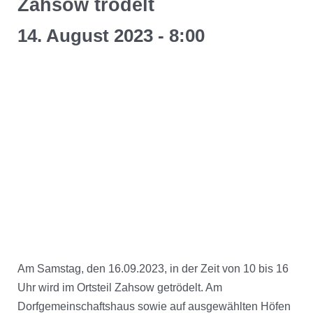
Zahsow trödelt
14. August 2023 - 8:00
Am Samstag, den 16.09.2023, in der Zeit von 10 bis 16
Uhr wird im Ortsteil Zahsow getrödelt. Am
Dorfgemeinschaftshaus sowie auf ausgewählten Höfen