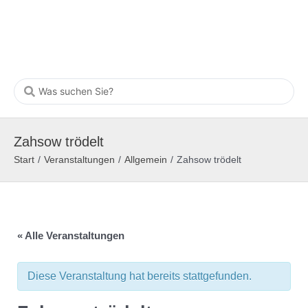
Zahsow trödelt
Start
/
Veranstaltungen
/
Allgemein
/
Zahsow trödelt
« Alle Veranstaltungen
Diese Veranstaltung hat bereits stattgefunden.