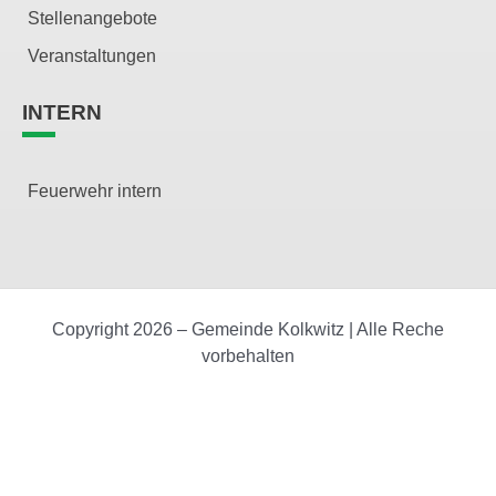
Stellenangebote
Veranstaltungen
INTERN
Feuerwehr intern
Copyright 2026 – Gemeinde Kolkwitz | Alle Reche
vorbehalten