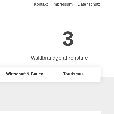
Kontakt
Impressum
Datenschutz
3
Waldbrandgefahrenstufe
Wirtschaft & Bauen
Tourismus