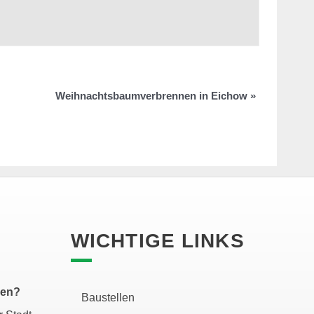
Weihnachtsbaumverbrennen in Eichow
»
WICHTIGE LINKS
zen?
Baustellen