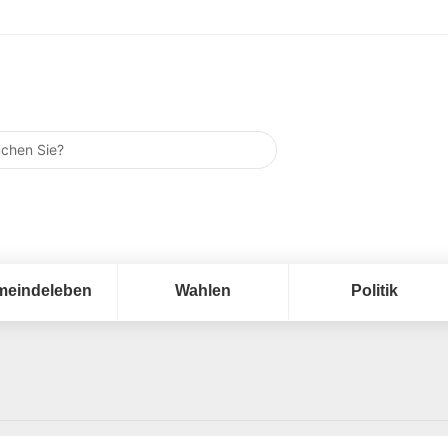
meindeleben
Wahlen
Politik