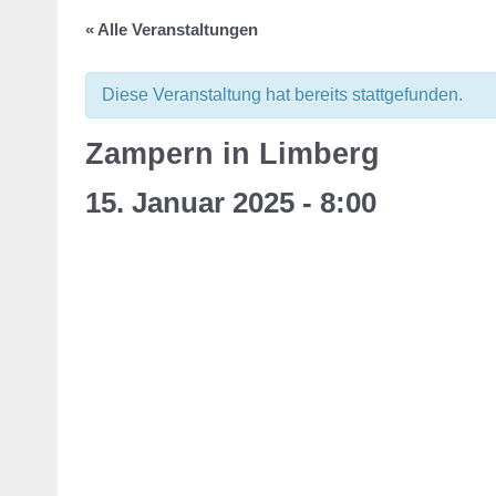
« Alle Veranstaltungen
Diese Veranstaltung hat bereits stattgefunden.
Zampern in Limberg
15. Januar 2025 - 8:00