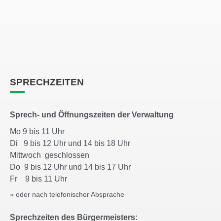
SPRECHZEITEN
Sprech- und Öffnungszeiten der Verwaltung
Mo 9 bis 11 Uhr
Di 9 bis 12 Uhr und 14 bis 18 Uhr
Mittwoch geschlossen
Do 9 bis 12 Uhr und 14 bis 17 Uhr
Fr 9 bis 11 Uhr
» oder nach telefonischer Absprache
Sprechzeiten des Bürgermeisters: