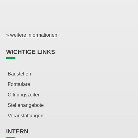
» weitere Informationen
WICHTIGE LINKS
Baustellen
Formulare
Öffnungszeiten
Stellenangebote
Veranstaltungen
INTERN