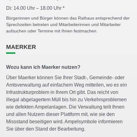
Di: 14.00 Uhr – 18.00 Uhr *
Bürgerinnen und Bürger können das Rathaus entsprechend der
Sprechzeiten betreten und Mitarbeiterinnen und Mitarbeiter
aufsuchen oder Termine mit Ihnen festmachen.
MAERKER
Wozu kann ich Maerker nutzen?
Über Maerker können Sie Ihrer Stadt-, Gemeinde- oder
Amtsverwaltung auf einfachem Weg mitteilen, wo es ein
Infrastrukturproblem in Ihrem Ort gibt. Das reicht von
illegal abgelagertem Müll bis hin zu Verkehrsproblemen
wie defekten Ampelanlagen. Die Verwaltung teilt Ihnen
und allen Nutzern dieser Plattform mit, wie sie den
Missstand beseitigen wird. Ampelsymbole informieren
Sie über den Stand der Bearbeitung.