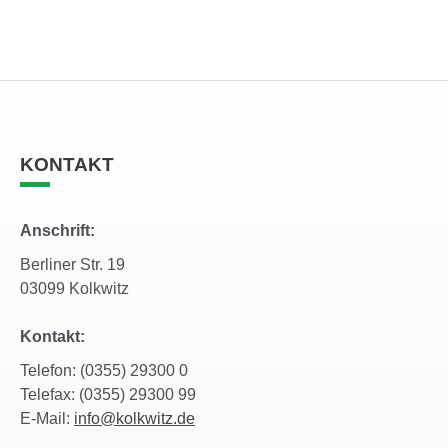
KONTAKT
Anschrift:
Berliner Str. 19
03099 Kolkwitz
Kontakt:
Telefon: (0355) 29300 0
Telefax: (0355) 29300 99
E-Mail:
info@kolkwitz.de