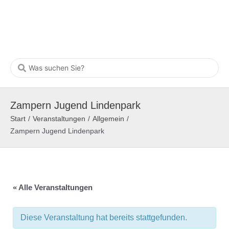
Zampern Jugend Lindenpark
Start
/
Veranstaltungen
/
Allgemein
/
Zampern Jugend Lindenpark
« Alle Veranstaltungen
Diese Veranstaltung hat bereits stattgefunden.