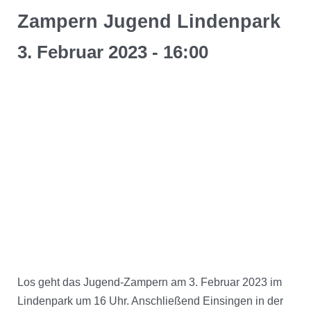
Zampern Jugend Lindenpark
3. Februar 2023 - 16:00
Los geht das Jugend-Zampern am 3. Februar 2023 im
Lindenpark um 16 Uhr. Anschließend Einsingen in der