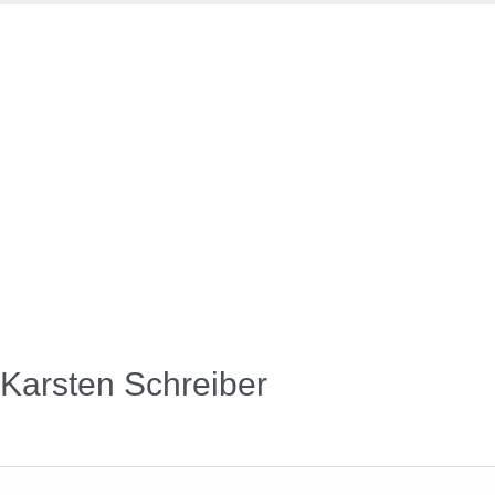
Karsten Schreiber