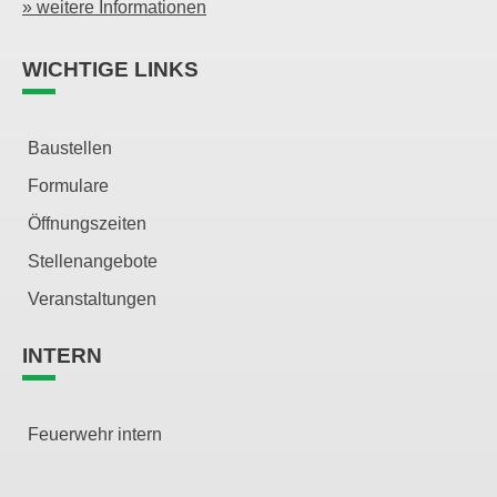
» weitere Informationen
WICHTIGE LINKS
Baustellen
Formulare
Öffnungszeiten
Stellenangebote
Veranstaltungen
INTERN
Feuerwehr intern