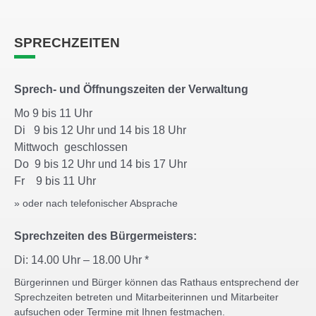
SPRECHZEITEN
Sprech- und Öffnungszeiten der Verwaltung
Mo 9 bis 11 Uhr
Di 9 bis 12 Uhr und 14 bis 18 Uhr
Mittwoch geschlossen
Do 9 bis 12 Uhr und 14 bis 17 Uhr
Fr 9 bis 11 Uhr
» oder nach telefonischer Absprache
Sprechzeiten des Bürgermeisters:
Di: 14.00 Uhr – 18.00 Uhr *
Bürgerinnen und Bürger können das Rathaus entsprechend der
Sprechzeiten betreten und Mitarbeiterinnen und Mitarbeiter
aufsuchen oder Termine mit Ihnen festmachen.