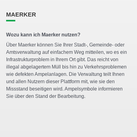
MAERKER
Wozu kann ich Maerker nutzen?
Über Maerker können Sie Ihrer Stadt-, Gemeinde- oder
Amtsverwaltung auf einfachem Weg mitteilen, wo es ein
Infrastrukturproblem in Ihrem Ort gibt. Das reicht von
illegal abgelagertem Müll bis hin zu Verkehrsproblemen
wie defekten Ampelanlagen. Die Verwaltung teilt Ihnen
und allen Nutzern dieser Plattform mit, wie sie den
Missstand beseitigen wird. Ampelsymbole informieren
Sie über den Stand der Bearbeitung.