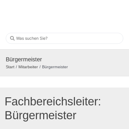
Bürgermeister
Start
/
Mitarbeiter
/
Bürgermeister
Fachbereichsleiter:
Bürgermeister