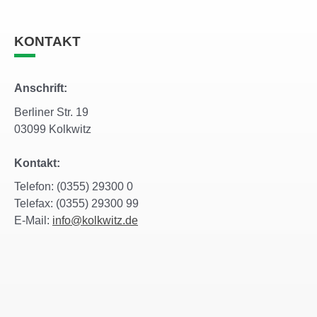
KONTAKT
Anschrift:
Berliner Str. 19
03099 Kolkwitz
Kontakt:
Telefon: (0355) 29300 0
Telefax: (0355) 29300 99
E-Mail:
info@kolkwitz.de