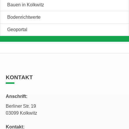
Bauen in Kolkwitz
Bodenrichtwerte
Geoportal
KONTAKT
Anschrift:
Berliner Str. 19
03099 Kolkwitz
Kontakt: