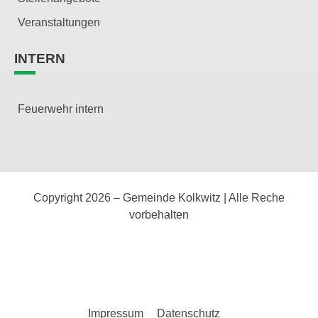
Veranstaltungen
INTERN
Feuerwehr intern
Copyright 2026 – Gemeinde Kolkwitz | Alle Reche
vorbehalten
Impressum
Datenschutz