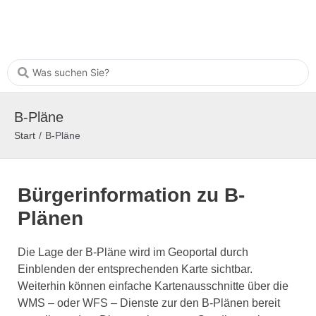
B-Pläne
Start
/
B-Pläne
Bürgerinformation zu B-
Plänen
Die Lage der B-Pläne wird im Geoportal durch
Einblenden der entsprechenden Karte sichtbar.
Weiterhin können einfache Kartenausschnitte über die
WMS – oder WFS – Dienste zur den B-Plänen bereit