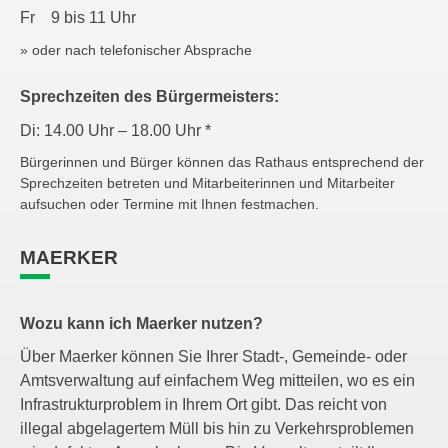
Fr 9 bis 11 Uhr
» oder nach telefonischer Absprache
Sprechzeiten des Bürgermeisters:
Di: 14.00 Uhr – 18.00 Uhr *
Bürgerinnen und Bürger können das Rathaus entsprechend der
Sprechzeiten betreten und Mitarbeiterinnen und Mitarbeiter
aufsuchen oder Termine mit Ihnen festmachen.
MAERKER
Wozu kann ich Maerker nutzen?
Über Maerker können Sie Ihrer Stadt-, Gemeinde- oder
Amtsverwaltung auf einfachem Weg mitteilen, wo es ein
Infrastrukturproblem in Ihrem Ort gibt. Das reicht von
illegal abgelagertem Müll bis hin zu Verkehrsproblemen