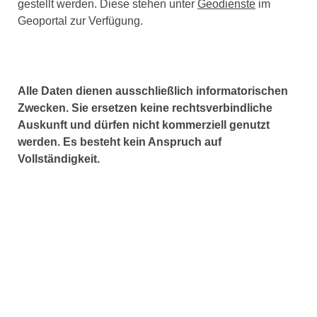
gestellt werden. Diese stehen unter
Geodienste
im
Geoportal zur Verfügung.
Alle Daten dienen ausschließlich informatorischen
Zwecken. Sie ersetzen keine rechtsverbindliche
Auskunft und dürfen nicht kommerziell genutzt
werden. Es besteht kein Anspruch auf
Vollständigkeit.