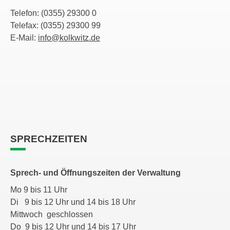
Telefon: (0355) 29300 0
Telefax: (0355) 29300 99
E-Mail:
info@kolkwitz.de
SPRECHZEITEN
Sprech- und Öffnungszeiten der Verwaltung
Mo 9 bis 11 Uhr
Di 9 bis 12 Uhr und 14 bis 18 Uhr
Mittwoch geschlossen
Do 9 bis 12 Uhr und 14 bis 17 Uhr