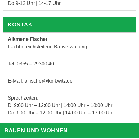
Do 9-12 Uhr | 14-17 Uhr
KONTAKT
Alkmene Fischer
Fachbereichsleiterin Bauverwaltung
Tel: 0355 – 29300 40
E-Mail: a.fischer
@kolkwitz.de
Sprechzeiten:
Di 9:00 Uhr – 12:00 Uhr | 14:00 Uhr – 18:00 Uhr
Do 9:00 Uhr – 12:00 Uhr | 14:00 Uhr – 17:00 Uhr
BAUEN UND WOHNEN