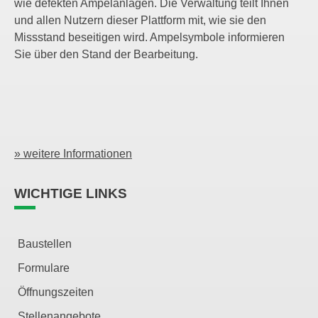
wie defekten Ampelanlagen. Die Verwaltung teilt Ihnen
und allen Nutzern dieser Plattform mit, wie sie den
Missstand beseitigen wird. Ampelsymbole informieren
Sie über den Stand der Bearbeitung.
» weitere Informationen
WICHTIGE LINKS
Baustellen
Formulare
Öffnungszeiten
Stellenangebote