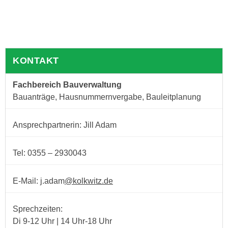
KONTAKT
Fachbereich Bauverwaltung
Bauanträge, Hausnummernvergabe, Bauleitplanung
Ansprechpartnerin: Jill Adam
Tel: 0355 – 2930043
E-Mail: j.adam
@kolkwitz.de
Sprechzeiten:
Di 9-12 Uhr | 14 Uhr-18 Uhr