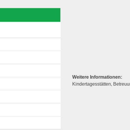
Weitere Informationen:
Kindertagesstätten, Betreu