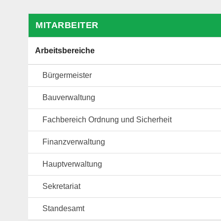
MITARBEITER
Arbeitsbereiche
Bürgermeister
Bauverwaltung
Fachbereich Ordnung und Sicherheit
Finanzverwaltung
Hauptverwaltung
Sekretariat
Standesamt