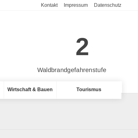
Kontakt
Impressum
Datenschutz
2
Waldbrandgefahrenstufe
Wirtschaft & Bauen
Tourismus