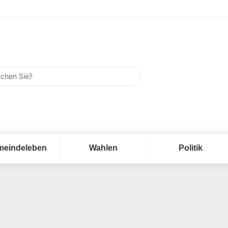
meindeleben
Wahlen
Politik