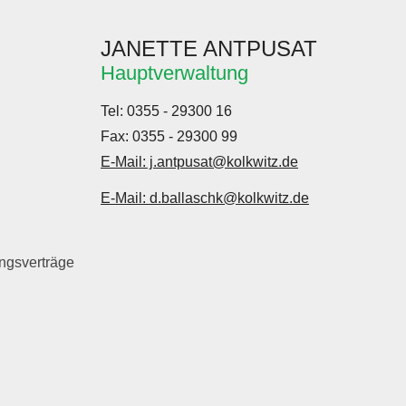
JANETTE ANTPUSAT
Hauptverwaltung
Tel: 0355 - 29300 16
Fax: 0355 - 29300 99
E-Mail: j.antpusat@kolkwitz.de
E-Mail: d.ballaschk@kolkwitz.de
ungsverträge