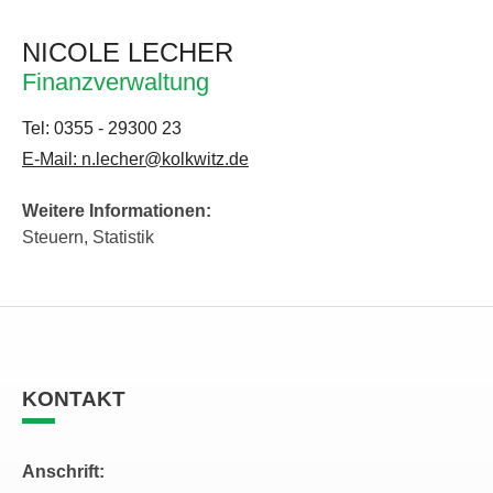
NICOLE LECHER
Finanzverwaltung
Tel: 0355 - 29300 23
E-Mail: n.lecher@kolkwitz.de
Weitere Informationen:
Steuern, Statistik
KONTAKT
Anschrift: