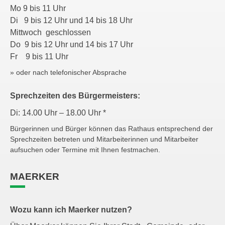
Mo 9 bis 11 Uhr
Di 9 bis 12 Uhr und 14 bis 18 Uhr
Mittwoch geschlossen
Do 9 bis 12 Uhr und 14 bis 17 Uhr
Fr 9 bis 11 Uhr
» oder nach telefonischer Absprache
Sprechzeiten des Bürgermeisters:
Di: 14.00 Uhr – 18.00 Uhr *
Bürgerinnen und Bürger können das Rathaus entsprechend der
Sprechzeiten betreten und Mitarbeiterinnen und Mitarbeiter
aufsuchen oder Termine mit Ihnen festmachen.
MAERKER
Wozu kann ich Maerker nutzen?