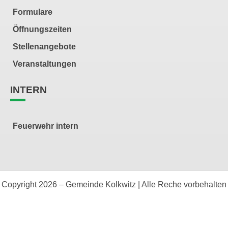
Formulare
Öffnungszeiten
Stellenangebote
Veranstaltungen
INTERN
Feuerwehr intern
Copyright 2026 – Gemeinde Kolkwitz | Alle Reche vorbehalten