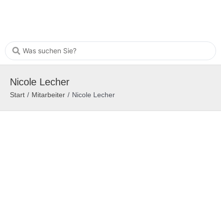
Nicole Lecher
Start
/
Mitarbeiter
/
Nicole Lecher