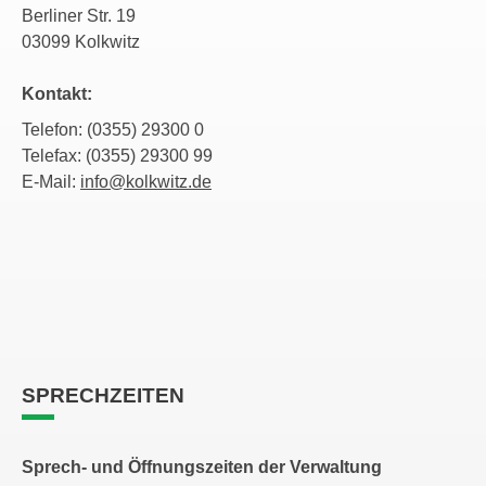
Berliner Str. 19
03099 Kolkwitz
Kontakt:
Telefon: (0355) 29300 0
Telefax: (0355) 29300 99
E-Mail:
info@kolkwitz.de
SPRECHZEITEN
Sprech- und Öffnungszeiten der Verwaltung