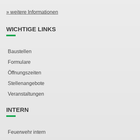
» weitere Informationen
WICHTIGE LINKS
Baustellen
Formulare
Öffnungszeiten
Stellenangebote
Veranstaltungen
INTERN
Feuerwehr intern