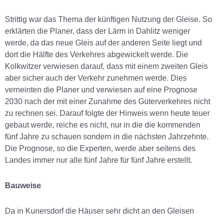
Strittig war das Thema der künftigen Nutzung der Gleise. So
erklärten die Planer, dass der Lärm in Dahlitz weniger
werde, da das neue Gleis auf der anderen Seite liegt und
dort die Hälfte des Verkehres abgewickelt werde. Die
Kolkwitzer verwiesen darauf, dass mit einem zweiten Gleis
aber sicher auch der Verkehr zunehmen werde. Dies
verneinten die Planer und verwiesen auf eine Prognose
2030 nach der mit einer Zunahme des Güterverkehres nicht
zu rechnen sei. Darauf folgte der Hinweis wenn heute teuer
gebaut werde, reiche es nicht, nur in die die kommenden
fünf Jahre zu schauen sondern in die nächsten Jahrzehnte.
Die Prognose, so die Experten, werde aber seitens des
Landes immer nur alle fünf Jahre für fünf Jahre erstellt.
Bauweise
Da in Kunersdorf die Häuser sehr dicht an den Gleisen