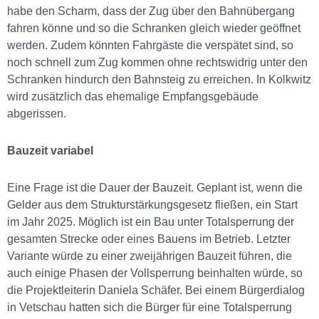
habe den Scharm, dass der Zug über den Bahnübergang
fahren könne und so die Schranken gleich wieder geöffnet
werden. Zudem könnten Fahrgäste die verspätet sind, so
noch schnell zum Zug kommen ohne rechtswidrig unter den
Schranken hindurch den Bahnsteig zu erreichen. In Kolkwitz
wird zusätzlich das ehemalige Empfangsgebäude
abgerissen.
Bauzeit variabel
Eine Frage ist die Dauer der Bauzeit. Geplant ist, wenn die
Gelder aus dem Strukturstärkungsgesetz fließen, ein Start
im Jahr 2025. Möglich ist ein Bau unter Totalsperrung der
gesamten Strecke oder eines Bauens im Betrieb. Letzter
Variante würde zu einer zweijährigen Bauzeit führen, die
auch einige Phasen der Vollsperrung beinhalten würde, so
die Projektleiterin Daniela Schäfer. Bei einem Bürgerdialog
in Vetschau hatten sich die Bürger für eine Totalsperrung