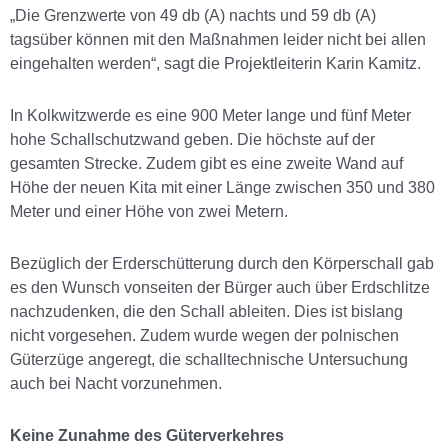
„Die Grenzwerte von 49 db (A) nachts und 59 db (A)
tagsüber können mit den Maßnahmen leider nicht bei allen
eingehalten werden“, sagt die Projektleiterin Karin Kamitz.
In Kolkwitzwerde es eine 900 Meter lange und fünf Meter
hohe Schallschutzwand geben. Die höchste auf der
gesamten Strecke. Zudem gibt es eine zweite Wand auf
Höhe der neuen Kita mit einer Länge zwischen 350 und 380
Meter und einer Höhe von zwei Metern.
Bezüglich der Erderschütterung durch den Körperschall gab
es den Wunsch vonseiten der Bürger auch über Erdschlitze
nachzudenken, die den Schall ableiten. Dies ist bislang
nicht vorgesehen. Zudem wurde wegen der polnischen
Güterzüge angeregt, die schalltechnische Untersuchung
auch bei Nacht vorzunehmen.
Keine Zunahme des Güterverkehres