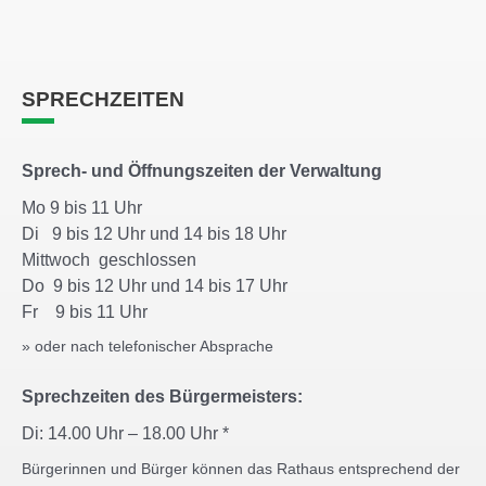
SPRECHZEITEN
Sprech- und Öffnungszeiten der Verwaltung
Mo 9 bis 11 Uhr
Di 9 bis 12 Uhr und 14 bis 18 Uhr
Mittwoch geschlossen
Do 9 bis 12 Uhr und 14 bis 17 Uhr
Fr 9 bis 11 Uhr
» oder nach telefonischer Absprache
Sprechzeiten des Bürgermeisters:
Di: 14.00 Uhr – 18.00 Uhr *
Bürgerinnen und Bürger können das Rathaus entsprechend der