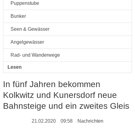
Puppenstube
Bunker
Seen & Gewässer
Angelgewässer
Rad- und Wanderwege
Lesen
In fünf Jahren bekommen
Kolkwitz und Kunersdorf neue
Bahnsteige und ein zweites Gleis
21.02.2020
09:58
Nachrichten