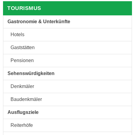
TOURISMUS
Gastronomie & Unterkünfte
Hotels
Gaststätten
Pensionen
Sehenswürdigkeiten
Denkmäler
Baudenkmäler
Ausflugsziele
Reiterhöfe