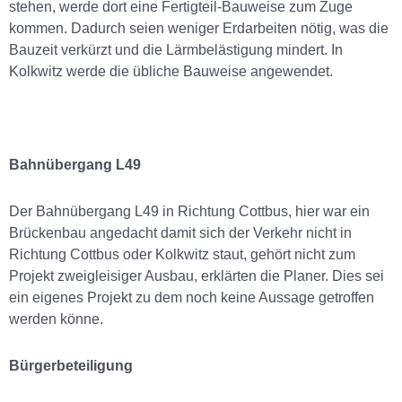
stehen, werde dort eine Fertigteil-Bauweise zum Zuge
kommen. Dadurch seien weniger Erdarbeiten nötig, was die
Bauzeit verkürzt und die Lärmbelästigung mindert. In
Kolkwitz werde die übliche Bauweise angewendet.
Bahnübergang L49
Der Bahnübergang L49 in Richtung Cottbus, hier war ein
Brückenbau angedacht damit sich der Verkehr nicht in
Richtung Cottbus oder Kolkwitz staut, gehört nicht zum
Projekt zweigleisiger Ausbau, erklärten die Planer. Dies sei
ein eigenes Projekt zu dem noch keine Aussage getroffen
werden könne.
Bürgerbeteiligung