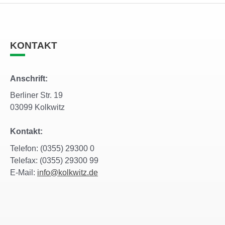
KONTAKT
Anschrift:
Berliner Str. 19
03099 Kolkwitz
Kontakt:
Telefon: (0355) 29300 0
Telefax: (0355) 29300 99
E-Mail:
info@kolkwitz.de