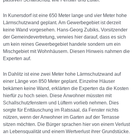
In Kunersdorf ist eine 650 Meter lange und vier Meter hohe
Lärmschutzwand geplant. Am Gewerbegebiet ist derzeit
keine Wand vorgesehen. Hans-Georg Zubiks, Vorsitzender
der Gemeindevertretung, verwies hier darauf, dass es sich
um kein reines Gewerbegebiet handele sondern um ein
Mischgebiet mit Wohnhäusern. Diesen Hinweis nahmen die
Experten auf.
In Dahlitz ist eine zwei Meter hohe Lärmschutzwand auf
einer Länge von 850 Meter geplant. Einzelne Häuser
bekämen keine Wand, erklärten die Experten da die Kosten
hierfür zu hoch seien. Diese Anwohner müssten mit
Schallschutzfenstern und Lüftern vorlieb nehmen. Dies
sorgte für Enttäuschung im Ratssaal, da Fenster nichts
nützen, wenn der Anwohner im Garten auf der Terrasse
sitzen möchten. Die Bürger sprachen hier von einem Verlust
an Lebensqualität und einem Wertverlust ihrer Grundstücke.