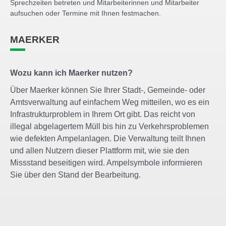
Sprechzeiten betreten und Mitarbeiterinnen und Mitarbeiter
aufsuchen oder Termine mit Ihnen festmachen.
MAERKER
Wozu kann ich Maerker nutzen?
Über Maerker können Sie Ihrer Stadt-, Gemeinde- oder
Amtsverwaltung auf einfachem Weg mitteilen, wo es ein
Infrastrukturproblem in Ihrem Ort gibt. Das reicht von
illegal abgelagertem Müll bis hin zu Verkehrsproblemen
wie defekten Ampelanlagen. Die Verwaltung teilt Ihnen
und allen Nutzern dieser Plattform mit, wie sie den
Missstand beseitigen wird. Ampelsymbole informieren
Sie über den Stand der Bearbeitung.