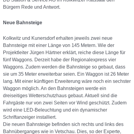
Bürgern Rede und Antwort.
Neue Bahnsteige
Kolkwitz und Kunersdorf erhalten jeweils zwei neue
Bahnsteige mit einer Länge von 145 Metern. Wie der
Projektleiter Jürgen Härtner erklärt, reiche diese Länge für
fünf Waggons. Derzeit habe der Regionalexpress vier
Waggons. Zudem werden die Bahnsteige so gebaut, dass
sie um 35 Meter erweiterbar seien. Ein Waggon ist 26 Meter
lang. Mit einer künftigen Erweiterung wäre noch ein sechster
Waggon möglich. An den Bahnsteigen werde ein
dreiseitiges Wetterschutzhaus gebaut. Aktuell sind die
Fahrgäste nur von zwei Seiten vor Wind geschützt. Zudem
wird eine LED-Beleuchtung und ein dynamischer
Schriftanzeiger installiert.
Die neuen Bahnsteige befinden sich rechts und links des
Bahnüberganges wie in Vetschau. Dies, so der Experte,