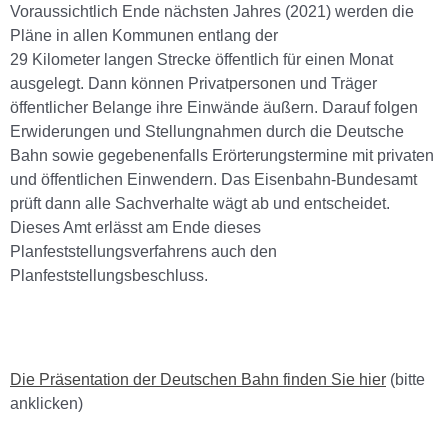
Voraussichtlich Ende nächsten Jahres (2021) werden die
Pläne in allen Kommunen entlang der
29 Kilometer langen Strecke öffentlich für einen Monat
ausgelegt. Dann können Privatpersonen und Träger
öffentlicher Belange ihre Einwände äußern. Darauf folgen
Erwiderungen und Stellungnahmen durch die Deutsche
Bahn sowie gegebenenfalls Erörterungstermine mit privaten
und öffentlichen Einwendern. Das Eisenbahn-Bundesamt
prüft dann alle Sachverhalte wägt ab und entscheidet.
Dieses Amt erlässt am Ende dieses
Planfeststellungsverfahrens auch den
Planfeststellungsbeschluss.
Die Präsentation der Deutschen Bahn finden Sie hier
(bitte
anklicken)