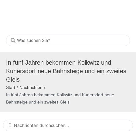
In fünf Jahren bekommen Kolkwitz und
Kunersdorf neue Bahnsteige und ein zweites
Gleis
Start
/
Nachrichten
/
In fünf Jahren bekommen Kolkwitz und Kunersdorf neue
Bahnsteige und ein zweites Gleis