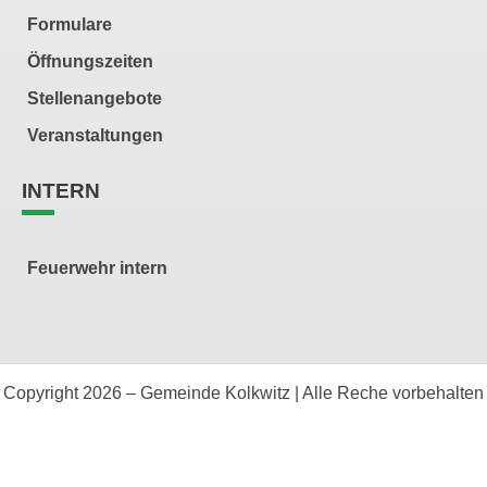
Formulare
Öffnungszeiten
Stellenangebote
Veranstaltungen
INTERN
Feuerwehr intern
Copyright 2026 – Gemeinde Kolkwitz | Alle Reche vorbehalten