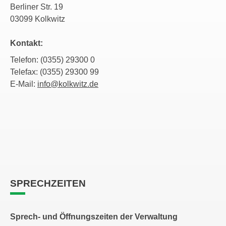
Berliner Str. 19
03099 Kolkwitz
Kontakt:
Telefon: (0355) 29300 0
Telefax: (0355) 29300 99
E-Mail:
info@kolkwitz.de
SPRECHZEITEN
Sprech- und Öffnungszeiten der Verwaltung