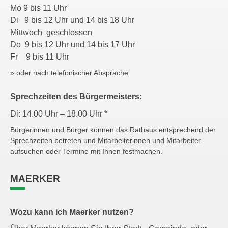
Mo 9 bis 11 Uhr
Di 9 bis 12 Uhr und 14 bis 18 Uhr
Mittwoch geschlossen
Do 9 bis 12 Uhr und 14 bis 17 Uhr
Fr 9 bis 11 Uhr
» oder nach telefonischer Absprache
Sprechzeiten des Bürgermeisters:
Di: 14.00 Uhr – 18.00 Uhr *
Bürgerinnen und Bürger können das Rathaus entsprechend der
Sprechzeiten betreten und Mitarbeiterinnen und Mitarbeiter
aufsuchen oder Termine mit Ihnen festmachen.
MAERKER
Wozu kann ich Maerker nutzen?