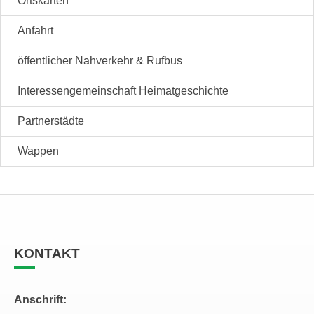
Ortskarten
Anfahrt
öffentlicher Nahverkehr & Rufbus
Interessengemeinschaft Heimatgeschichte
Partnerstädte
Wappen
KONTAKT
Anschrift: