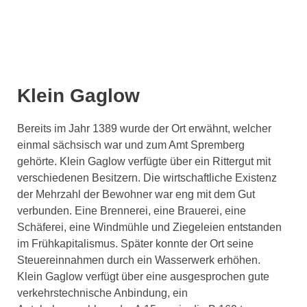
Klein Gaglow
Bereits im Jahr 1389 wurde der Ort erwähnt, welcher
einmal sächsisch war und zum Amt Spremberg
gehörte. Klein Gaglow verfügte über ein Rittergut mit
verschiedenen Besitzern. Die wirtschaftliche Existenz
der Mehrzahl der Bewohner war eng mit dem Gut
verbunden. Eine Brennerei, eine Brauerei, eine
Schäferei, eine Windmühle und Ziegeleien entstanden
im Frühkapitalismus. Später konnte der Ort seine
Steuereinnahmen durch ein Wasserwerk erhöhen.
Klein Gaglow verfügt über eine ausgesprochen gute
verkehrstechnische Anbindung, ein