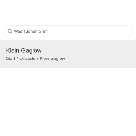
Klein Gaglow
Start
/
Ortsteile
/
Klein Gaglow